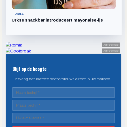
TRIVIA
Urkse snackbar introduceert mayonaise-ijs
Advertentie
Advertentie
Blijf op de hoogte
Ontvang het laatste sectornieuws direct in uw mailbox.