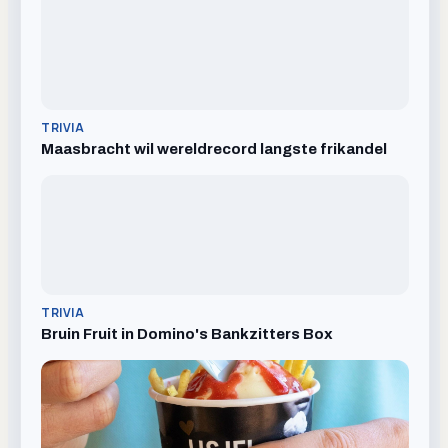
TRIVIA
Maasbracht wil wereldrecord langste frikandel
TRIVIA
Bruin Fruit in Domino's Bankzitters Box