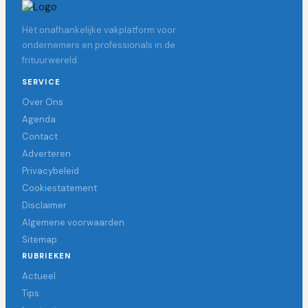
Hét onafhankelijke vakplatform voor
ondernemers en professionals in de
frituurwereld.
SERVICE
Over Ons
Agenda
Contact
Adverteren
Privacybeleid
Cookiestatement
Disclaimer
Algemene voorwaarden
Sitemap
RUBRIEKEN
Actueel
Tips