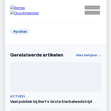
Advertentie
Advertentie
#
politiek
Gerelateerde artikelen
Alles bekijken →
ACTUEEL
Veel publiek bij Bert’s Grote Eierbalwedstrijd