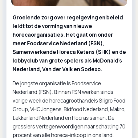
Groeiende zorg over regelgeving en beleid
leidt tot de vorming van nieuwe
horecaorganisaties. Het gaat om onder
meer Foodservice Nederland (FSN),
Samenwerkende Horeca Ketens (SHK) en de
lobbyclub van grote spelers als McDonald’s
Nederland, Van der Valk en Sodexo.
De jongste organisatie is Foodservice
Nederland (FSN). Binnen FSN werken sinds
vorige week de horecagroothandels Sligro Food
Group, VHC Jongens, Bidfood Nederland, Makro,
Lekkerland Nederland en Hocras samen. De
grossiers vertegenwoordigen naar schatting 70
procent van alle horeca-inkoop in ons land.