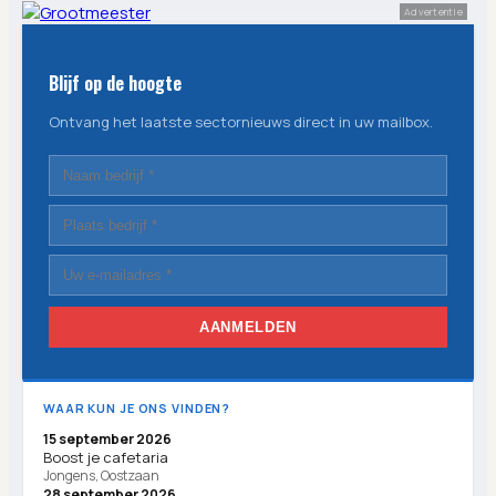
Advertentie
Blijf op de hoogte
Ontvang het laatste sectornieuws direct in uw mailbox.
AANMELDEN
WAAR KUN JE ONS VINDEN?
15 september 2026
Boost je cafetaria
Jongens, Oostzaan
28 september 2026