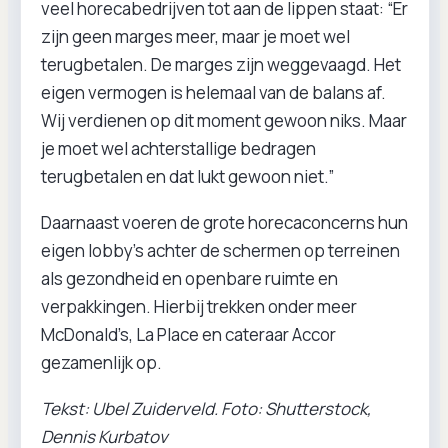
veel horecabedrijven tot aan de lippen staat: “Er
zijn geen marges meer, maar je moet wel
terugbetalen. De marges zijn weggevaagd. Het
eigen vermogen is helemaal van de balans af.
Wij verdienen op dit moment gewoon niks. Maar
je moet wel achterstallige bedragen
terugbetalen en dat lukt gewoon niet.”
Daarnaast voeren de grote horecaconcerns hun
eigen lobby’s achter de schermen op terreinen
als gezondheid en openbare ruimte en
verpakkingen. Hierbij trekken onder meer
McDonald’s, La Place en cateraar Accor
gezamenlijk op.
Tekst: Ubel Zuiderveld. Foto: Shutterstock,
Dennis Kurbatov