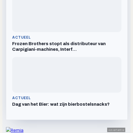
ACTUEEL
Frozen Brothers stopt als distributeur van
Carpigiani-machines, Interf…
ACTUEEL
Dag van het Bier: wat zijn bierbostelsnacks?
Advertentie