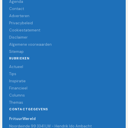
Agenda
Contact
Adverteren
Privacybeleid
Cookiestatement
Disclaimer
Algemene voorwaarden
Sitemap
RUBRIEKEN
Actueel
Tips
Inspiratie
Financieel
Columns
Themas
CONTACTGEGEVENS
FrituurWereld
Noordeinde 99 3341 LW - Hendrik Ido Ambacht