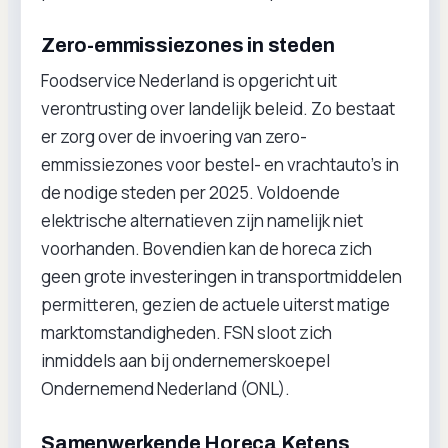
Zero-emmissiezones in steden
Foodservice Nederland is opgericht uit
verontrusting over landelijk beleid. Zo bestaat
er zorg over de invoering van zero-
emmissiezones voor bestel- en vrachtauto’s in
de nodige steden per 2025. Voldoende
elektrische alternatieven zijn namelijk niet
voorhanden. Bovendien kan de horeca zich
geen grote investeringen in transportmiddelen
permitteren, gezien de actuele uiterst matige
marktomstandigheden. FSN sloot zich
inmiddels aan bij ondernemerskoepel
Ondernemend Nederland (ONL).
Samenwerkende Horeca Ketens