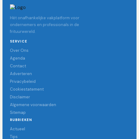
Hét onafhankelijke vakplatform voor
ondernemers en professionals in de
frituurwereld.
SERVICE
Over Ons
Agenda
Contact
Adverteren
Privacybeleid
Cookiestatement
Disclaimer
Algemene voorwaarden
Sitemap
RUBRIEKEN
Actueel
Tips