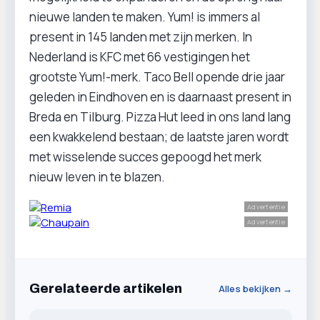
nieuwe landen te maken. Yum! is immers al
present in 145 landen met zijn merken. In
Nederland is KFC met 66 vestigingen het
grootste Yum!-merk. Taco Bell opende drie jaar
geleden in Eindhoven en is daarnaast present in
Breda en Tilburg. Pizza Hut leed in ons land lang
een kwakkelend bestaan; de laatste jaren wordt
met wisselende succes gepoogd het merk
nieuw leven in te blazen.
Advertentie
Advertentie
Gerelateerde artikelen
Alles bekijken →