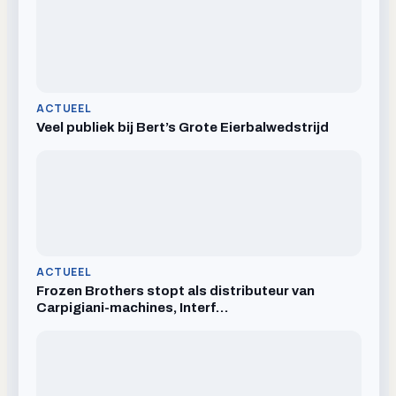
ACTUEEL
Veel publiek bij Bert’s Grote Eierbalwedstrijd
ACTUEEL
Frozen Brothers stopt als distributeur van
Carpigiani-machines, Interf…