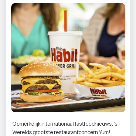
Opmerkelijk internationaal fastfoodnieuws. ’s
Werelds grootste restaurantconcern Yum!