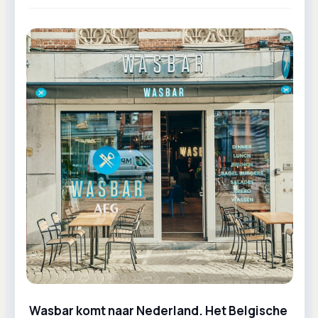
Wasbar komt naar Nederland. Het Belgische