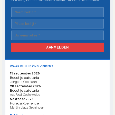
AANMELDEN
WAAR KUN JE ONS VINDEN?
15 september 2026
Boost je cafetaria
Jongens, Oostzaan
28 september 2026
Boost je cafetaria
ActiFood, Oosterwolde
5 oktober 2026
Horeca Xperience
Martiniplaza Groningen