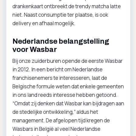
drankenkaart ontbreekt de trendy matcha latte
niet. Naast consumptie ter plaatse, is ook
delivery en afhaal mogelijk.
Nederlandse belangstelling
voor Wasbar
Bij onze zuiderburen opende de eerste Wasbar
in 2012. In een bericht om Nederlandse
franchisenemers te interesseren, laat de
Belgische formule weten dat enkele gemeenten
in ons land reeds interesse hebben getoond.
“Omdat zij denken dat Wasbar kan bijdragen aan
de stedelijke ontwikkeling,” aldus het
management. De afgelopen tijd kregen de
Wasbars in België al veel Nederlandse