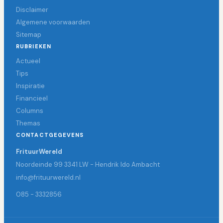
Disclaimer
Algemene voorwaarden
Sitemap
RUBRIEKEN
Actueel
Tips
Inspiratie
Financieel
Columns
Themas
CONTACTGEGEVENS
FrituurWereld
Noordeinde 99 3341 LW - Hendrik Ido Ambacht
info@frituurwereld.nl
085 - 3332856