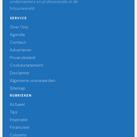
ondernemers en professionals in de
frituurwereld.
SERVICE
Over Ons
Agenda
Contact
Adverteren
Privacybeleid
Cookiestatement
Disclaimer
Algemene voorwaarden
Sitemap
RUBRIEKEN
Actueel
Tips
Inspiratie
Financieel
Columns