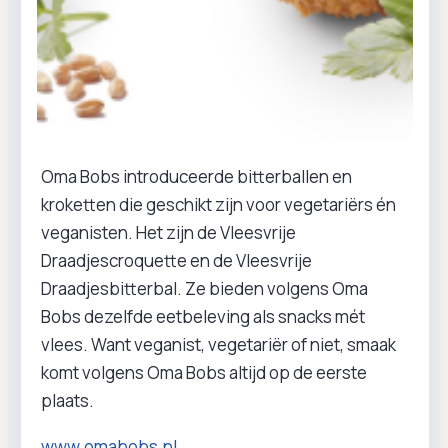
Oma Bobs introduceerde bitterballen en
kroketten die geschikt zijn voor vegetariërs én
veganisten. Het zijn de Vleesvrije
Draadjescroquette en de Vleesvrije
Draadjesbitterbal. Ze bieden volgens Oma
Bobs dezelfde eetbeleving als snacks mét
vlees. Want veganist, vegetariër of niet, smaak
komt volgens Oma Bobs altijd op de eerste
plaats.
www.omabobs.nl