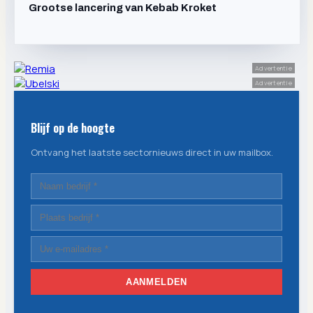
Grootse lancering van Kebab Kroket
Advertentie
Advertentie
Blijf op de hoogte
Ontvang het laatste sectornieuws direct in uw mailbox.
AANMELDEN