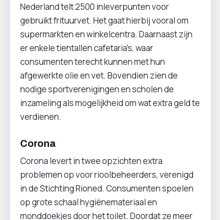
Nederland telt 2500 inleverpunten voor
gebruikt frituurvet. Het gaat hierbij vooral om
supermarkten en winkelcentra. Daarnaast zijn
er enkele tientallen cafetaria’s, waar
consumenten terecht kunnen met hun
afgewerkte olie en vet. Bovendien zien de
nodige sportverenigingen en scholen de
inzameling als mogelijkheid om wat extra geld te
verdienen.
Corona
Corona levert in twee opzichten extra
problemen op voor rioolbeheerders, verenigd
in de Stichting Rioned. Consumenten spoelen
op grote schaal hygiënemateriaal en
monddoekjes door het toilet. Doordat ze meer