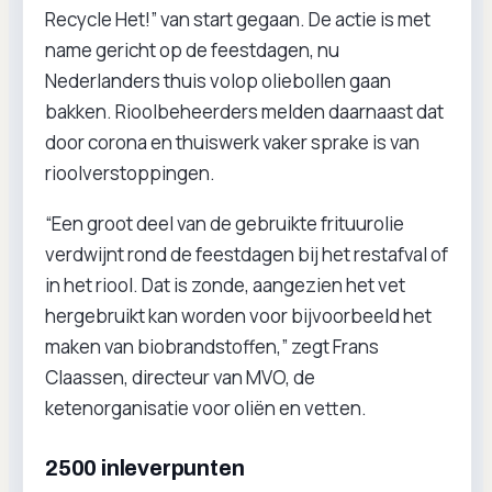
Recycle Het!” van start gegaan. De actie is met
name gericht op de feestdagen, nu
Nederlanders thuis volop oliebollen gaan
bakken. Rioolbeheerders melden daarnaast dat
door corona en thuiswerk vaker sprake is van
rioolverstoppingen.
“Een groot deel van de gebruikte frituurolie
verdwijnt rond de feestdagen bij het restafval of
in het riool. Dat is zonde, aangezien het vet
hergebruikt kan worden voor bijvoorbeeld het
maken van biobrandstoffen,” zegt Frans
Claassen, directeur van MVO, de
ketenorganisatie voor oliën en vetten.
2500 inleverpunten