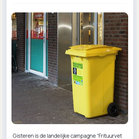
Gisteren is de landelijke campagne “Frituurvet