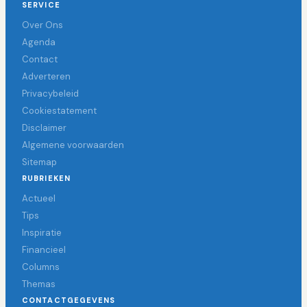
SERVICE
Over Ons
Agenda
Contact
Adverteren
Privacybeleid
Cookiestatement
Disclaimer
Algemene voorwaarden
Sitemap
RUBRIEKEN
Actueel
Tips
Inspiratie
Financieel
Columns
Themas
CONTACTGEGEVENS