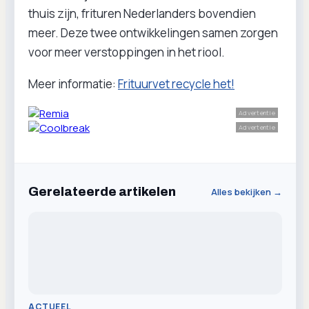
thuis zijn, frituren Nederlanders bovendien
meer. Deze twee ontwikkelingen samen zorgen
voor meer verstoppingen in het riool.
Meer informatie:
Frituurvet recycle het!
Advertentie
Advertentie
Gerelateerde artikelen
Alles bekijken →
ACTUEEL