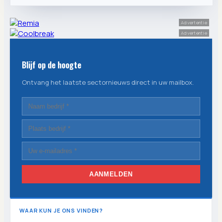
Advertentie
Advertentie
Blijf op de hoogte
Ontvang het laatste sectornieuws direct in uw mailbox.
AANMELDEN
WAAR KUN JE ONS VINDEN?