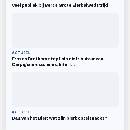
Veel publiek bij Bert’s Grote Eierbalwedstrijd
ACTUEEL
Frozen Brothers stopt als distributeur van
Carpigiani-machines, Interf…
ACTUEEL
Dag van het Bier: wat zijn bierbostelsnacks?