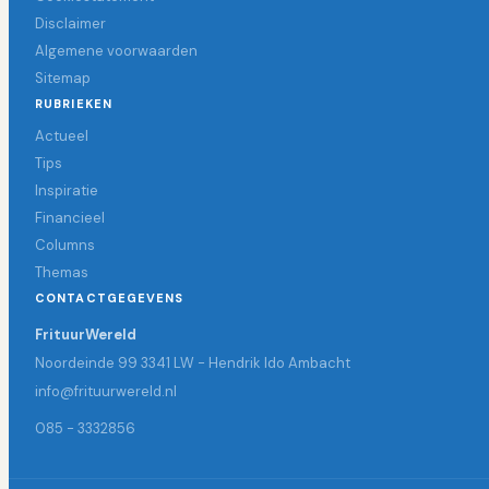
Disclaimer
Algemene voorwaarden
Sitemap
RUBRIEKEN
Actueel
Tips
Inspiratie
Financieel
Columns
Themas
CONTACTGEGEVENS
FrituurWereld
Noordeinde 99 3341 LW - Hendrik Ido Ambacht
info@frituurwereld.nl
085 - 3332856