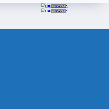
Advertentie
Advertentie