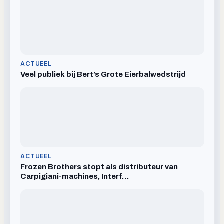
ACTUEEL
Veel publiek bij Bert’s Grote Eierbalwedstrijd
ACTUEEL
Frozen Brothers stopt als distributeur van
Carpigiani-machines, Interf…