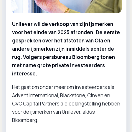
Unilever wil de verkoop van zijn ijsmerken
voor het einde van 2025 afronden. De eerste
gesprekken over het afstoten van Ola en
andere ijsmerken zijn inmiddels achter de
rug. Volgers persbureau Bloomberg tonen
met name grote private investeerders
interesse.
Het gaat om onder meer om investeerders als
Advent International, Blackstone, Cinven en
CVC Capital Partners die belangstelling hebben
voor de ijsmerken van Unilever, aldus
Bloomberg.