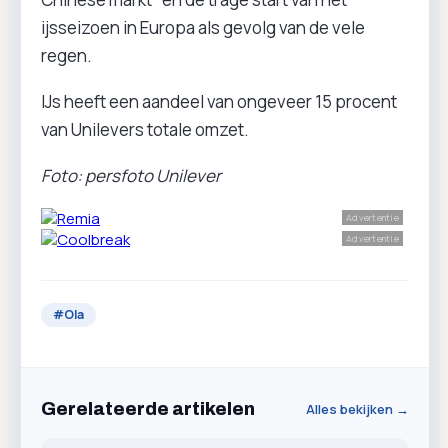
ijsseizoen in Europa als gevolg van de vele
regen.
IJs heeft een aandeel van ongeveer 15 procent
van Unilevers totale omzet.
Foto: persfoto Unilever
Advertentie
Advertentie
#
Ola
Gerelateerde artikelen
Alles bekijken →