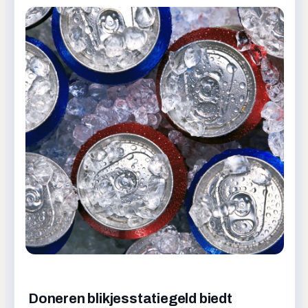
Doneren blikjesstatiegeld biedt