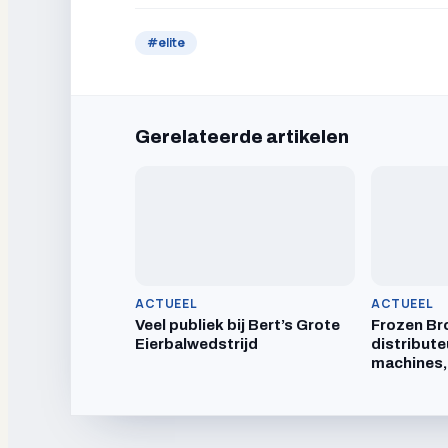
#
elite
Gerelateerde artikelen
ACTUEEL
ACTUEEL
Veel publiek bij Bert’s Grote
Frozen Br
Eierbalwedstrijd
distribute
machines,