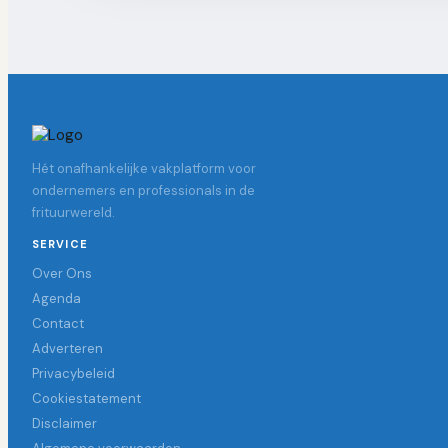
Hét onafhankelijke vakplatform voor
ondernemers en professionals in de
frituurwereld.
SERVICE
Over Ons
Agenda
Contact
Adverteren
Privacybeleid
Cookiestatement
Disclaimer