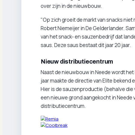
over zijn in de nieuwbouw.
"Op zich groeit de markt van snacks niet 
Robert Niemeijer in De Gelderlander. Same
van het snack- en sauzenbedrijf dat land
saus. Deze saus bestaat dit jaar 20 jaar.
Nieuw distributiecentrum
Naast de nieuwbouw in Neede wordt het 
jaar maakte de directie van Elite bekend
Hier is de sauzenproductie (behalve die 
een nieuwe grond aangekocht in Neede 
distributiecentrum.