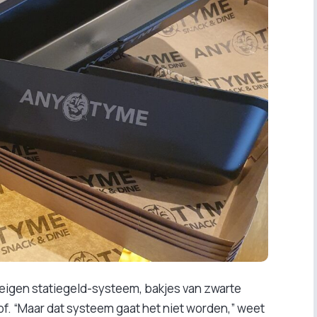
eigen statiegeld-systeem, bakjes van zwarte
f. “Maar dat systeem gaat het niet worden,” weet