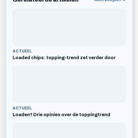
ACTUEEL
Loaded chips: topping-trend zet verder door
ACTUEEL
Loaden? Drie opinies over de toppingtrend