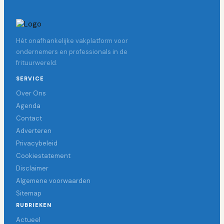
Hét onafhankelijke vakplatform voor
ondernemers en professionals in de
frituurwereld.
SERVICE
Over Ons
Agenda
Contact
Adverteren
Privacybeleid
Cookiestatement
Disclaimer
Algemene voorwaarden
Sitemap
RUBRIEKEN
Actueel