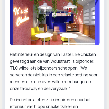
Het interieur en design van Taste Like Chicken,
gevestigd aan de Van Woustraat, is bijzonder.
TLC wilde iets bijzonders scheppen: “We
serveren de niet-kip in een relaxte setting voor
mensen die toch even willen rondhangen in
onze takeaway en deliveryzaak.”
De inrichters lieten zich inspireren door het
interieur van hippe sneakerzaken en