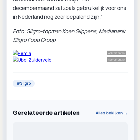
decembermaand zal zoals gebruikelijk voor ons
in Nederland nog zeer bepalend zijn.”
Foto: Sligro-topman Koen Slippens, Mediabank
Sligro Food Group
Advertentie
Advertentie
#
Sligro
Gerelateerde artikelen
Alles bekijken →