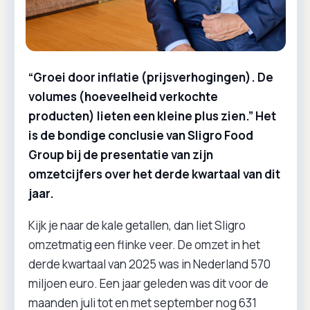
“Groei door inflatie (prijsverhogingen). De
volumes (hoeveelheid verkochte
producten) lieten een kleine plus zien.” Het
is de bondige conclusie van Sligro Food
Group bij de presentatie van zijn
omzetcijfers over het derde kwartaal van dit
jaar.
Kijk je naar de kale getallen, dan liet Sligro
omzetmatig een flinke veer. De omzet in het
derde kwartaal van 2025 was in Nederland 570
miljoen euro. Een jaar geleden was dit voor de
maanden juli tot en met september nog 631