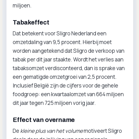
miljoen.
Tabakeffect
Dat betekent voor Sligro Nederland een
omzetdaling van 9,5 procent. Hierbij moet
worden aangetekend dat Sligro de verkoop van
tabak per dit jaar staakte. Wordt het verlies aan
tabaksomzet verdisconteerd, dan is sprake van
een gematigde omzetgroei van 2,5 procent.
Inclusief België zijn de cijfers voor de gehele
foodgroep: een kwartaalomzet van 664 miljoen
dit jaar tegen 725 miljoen vorig jaar.
Effect van overname
De
kleine plus van het volume
motiveert Sligro