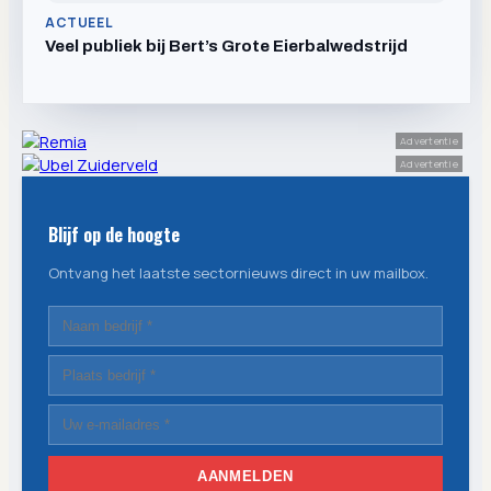
ACTUEEL
Veel publiek bij Bert’s Grote Eierbalwedstrijd
Advertentie
Advertentie
Blijf op de hoogte
Ontvang het laatste sectornieuws direct in uw mailbox.
AANMELDEN