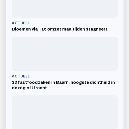
ACTUEEL
Bloemen via TB: omzet maaltijden stagneert
ACTUEEL
33 fastfoodzaken in Baarn, hoogste dichtheid in
de regio Utrecht