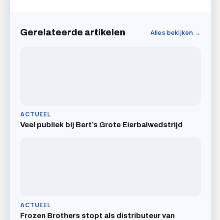
Gerelateerde artikelen
Alles bekijken →
ACTUEEL
Veel publiek bij Bert’s Grote Eierbalwedstrijd
ACTUEEL
Frozen Brothers stopt als distributeur van