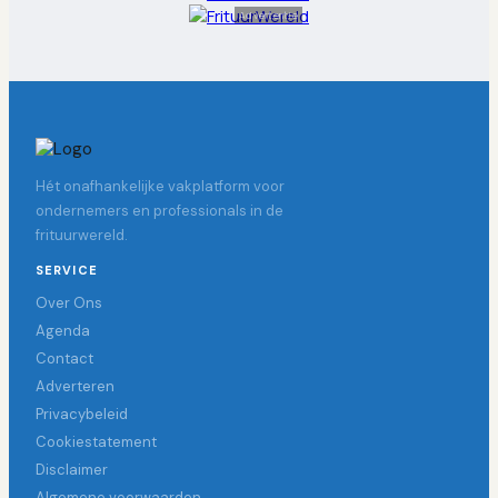
Advertentie
Hét onafhankelijke vakplatform voor
ondernemers en professionals in de
frituurwereld.
SERVICE
Over Ons
Agenda
Contact
Adverteren
Privacybeleid
Cookiestatement
Disclaimer
Algemene voorwaarden