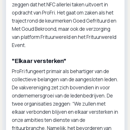
zeggen dat het NFC allerlei taken uitvoert in
opdracht van ProFri. Het gaat om zaken als het
traject rond de keurmerken Goed Gefrituurd en
Met Goud Bekroond, maar ook de verzorging
van platform Frituurwereld en het Frituurwereld
Event.
"Elkaar versterken"
ProFri fungeert primair als behartiger van de
collectieve belangen van de aangesloten leden.
De vakvereniging zet zich bovendien in voor
ondernemersgroei van de ledenbedrijven. De
twee organisaties zeggen: “We zullen met
elkaar verbonden blijven en elkaar versterken in
onze ambities ten dienste van de
frituurbranche. Namelijk, het bevorderen van