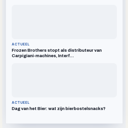
ACTUEEL
Frozen Brothers stopt als distributeur van
Carpigiani-machines, Interf…
ACTUEEL
Dag van het Bier: wat zijn bierbostelsnacks?