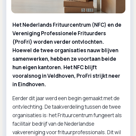
Het Nederlands Frituurcentrum (NFC) en de
Vereniging Professionele Frituurders
(ProFri) worden verder ontvlochten.
Hoewel de twee organisaties nauw blijven
samenwerken, hebben ze voortaan beide
hun eigen kantoren. Het NFC blijft
vooralsnog in Veldhoven, ProFri strijkt neer
in Eindhoven.
Eerder dit jaar werd een begin gemaakt met de
ontvlechting. De taakverdeling tussen de twee
organisaties is: het Frituurcentrum fungeert als
facilitair bedrijf van de Nederlandse
vakvereniging voor frituurprofessionals. Dit wil