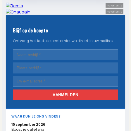
Advertentie
Advertentie
Blijf op de hoogte
Ontvang het laatste sectornieuws direct in uw mailbox.
AANMELDEN
WAAR KUN JE ONS VINDEN?
15 september 2026
Boost je cafetaria