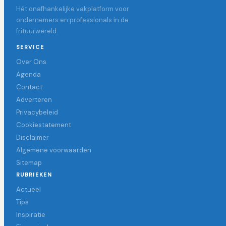
Hét onafhankelijke vakplatform voor
ondernemers en professionals in de
frituurwereld.
SERVICE
Over Ons
Agenda
Contact
Adverteren
Privacybeleid
Cookiestatement
Disclaimer
Algemene voorwaarden
Sitemap
RUBRIEKEN
Actueel
Tips
Inspiratie