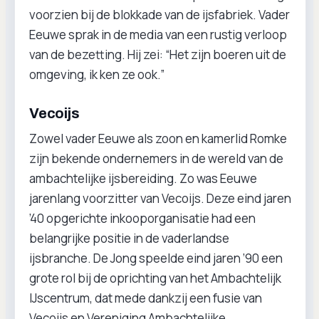
voorzien bij de blokkade van de ijsfabriek. Vader
Eeuwe sprak in de media van een rustig verloop
van de bezetting. Hij zei: “Het zijn boeren uit de
omgeving, ik ken ze ook.”
Vecoijs
Zowel vader Eeuwe als zoon en kamerlid Romke
zijn bekende ondernemers in de wereld van de
ambachtelijke ijsbereiding. Zo was Eeuwe
jarenlang voorzitter van Vecoijs. Deze eind jaren
’40 opgerichte inkooporganisatie had een
belangrijke positie in de vaderlandse
ijsbranche. De Jong speelde eind jaren ’90 een
grote rol bij de oprichting van het Ambachtelijk
IJscentrum, dat mede dankzij een fusie van
Vecoijs en Vereniging Ambachtelijke