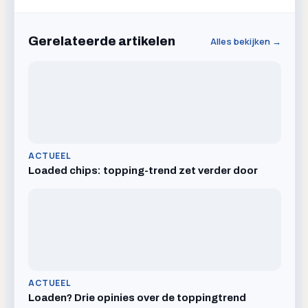
Gerelateerde artikelen
Alles bekijken →
ACTUEEL
Loaded chips: topping-trend zet verder door
ACTUEEL
Loaden? Drie opinies over de toppingtrend