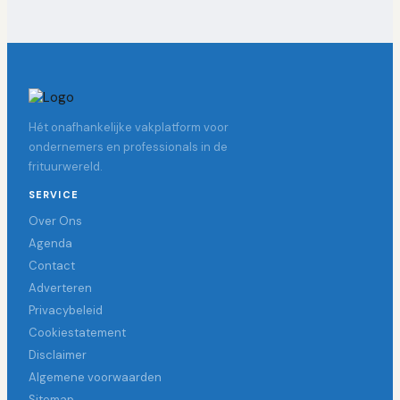
Hét onafhankelijke vakplatform voor
ondernemers en professionals in de
frituurwereld.
SERVICE
Over Ons
Agenda
Contact
Adverteren
Privacybeleid
Cookiestatement
Disclaimer
Algemene voorwaarden
Sitemap