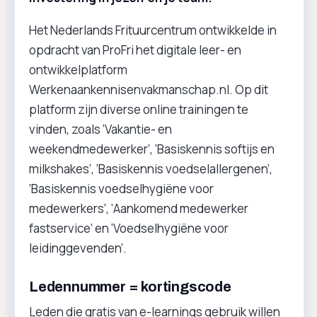
Het Nederlands Frituurcentrum ontwikkelde in
opdracht van ProFri het digitale leer- en
ontwikkelplatform
Werkenaankennisenvakmanschap.nl. Op dit
platform zijn diverse online trainingen te
vinden, zoals ‘Vakantie- en
weekendmedewerker’, ‘Basiskennis softijs en
milkshakes’, ‘Basiskennis voedselallergenen’,
‘Basiskennis voedselhygiëne voor
medewerkers’, ‘Aankomend medewerker
fastservice’ en ‘Voedselhygiëne voor
leidinggevenden’.
Ledennummer = kortingscode
Leden die gratis van e-learnings gebruik willen