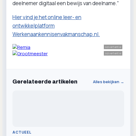
deelnemer digitaal een bewijs van deelname.”
Hier vind je het online leer- en
ontwikkelplatform
Werkenaankennisenvakmanschap.nl.
Advertentie
Advertentie
Gerelateerde artikelen
Alles bekijken →
ACTUEEL