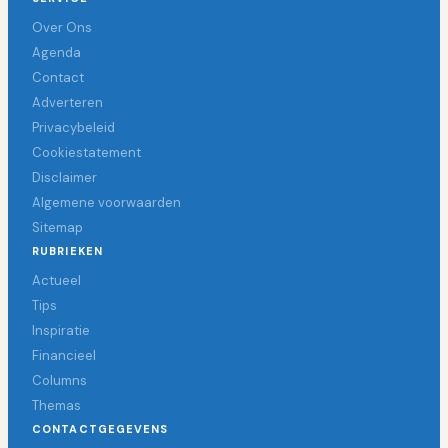
Over Ons
Agenda
Contact
Adverteren
Privacybeleid
Cookiestatement
Disclaimer
Algemene voorwaarden
Sitemap
RUBRIEKEN
Actueel
Tips
Inspiratie
Financieel
Columns
Themas
CONTACTGEGEVENS