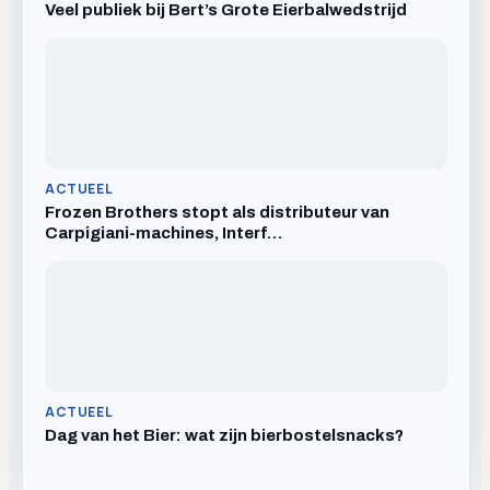
Veel publiek bij Bert’s Grote Eierbalwedstrijd
ACTUEEL
Frozen Brothers stopt als distributeur van
Carpigiani-machines, Interf…
ACTUEEL
Dag van het Bier: wat zijn bierbostelsnacks?