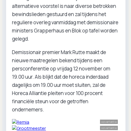
alternatieve voorstel is naar diverse betrokken
bewindslieden gestuurd en zal tijdens het
reguliere overleg vanmiddag met demissionaire
ministers Grapperhaus en Blok op tafel worden
gelegd.
Demissionair premier Mark Rutte maakt de
nieuwe maatregelen bekend tijdens een
persconferentie op vrijdag 12 november om
19.00 uur. Als blijkt dat de horeca inderdaad
dagelijks om 19.00 uur moet sluiten, zal de
Horeca Alliantie pleiten voor 100 procent
financiële steun voor de getroffen
ondernemers.
Advertentie
Advertentie