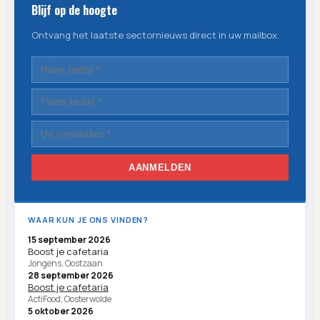
Blijf op de hoogte
Ontvang het laatste sectornieuws direct in uw mailbox.
AANMELDEN
WAAR KUN JE ONS VINDEN?
15 september 2026
Boost je cafetaria
Jongens, Oostzaan
28 september 2026
Boost je cafetaria
ActiFood, Oosterwolde
5 oktober 2026