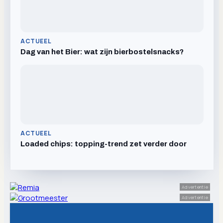
ACTUEEL
Dag van het Bier: wat zijn bierbostelsnacks?
ACTUEEL
Loaded chips: topping-trend zet verder door
Advertentie
Advertentie