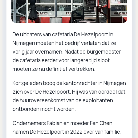
De uitbaters van cafetaria De Hezelpoort in
Nijmegen moeten het bedrijf verlaten dat ze
vorig jaar overnamen. Nadat de burgemeester
de cafetaria eerder voor langere tijd sloot,
moeten ze nu definitief vertrekken.
Kortgeleden boog de kantonrechter in Nijmegen
zich over De Hezelpoort. Hij was van oordeel dat
de huurovereenkomst van de exploitanten
ontbonden mocht worden.
Ondernemers Fabian en moeder Fen Chen
namen De Hezelpoort in 2022 over van familie.