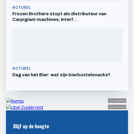
ACTUEEL
Frozen Brothers stopt als distributeur van
Carpigiani-machines, Interf…
ACTUEEL
Dag van het Bier: wat zijn bierbostelsnacks?
Advertentie
Advertentie
Blijf op de hoogte