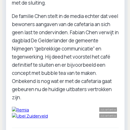
met de sluiting.
De familie Chen stelt in de media echter dat veel
bewoners aangaven van de cafetaria an sich
geen last te ondervinden. Fabian Chen verwijt in
dagblad De Gelderlander de gemeente
Nijmegen “gebrekkige communicatie” en
tegenwerking. Hij deed het voorstel het café
definitief te sluiten en er bijvoorbeeld een
concept met bubble tea van te maken.
Onbekend is nog wat er met de cafetaria gaat
gebeuren nu de huidige uitbaters vertrokken
zijn.
Advertentie
Advertentie