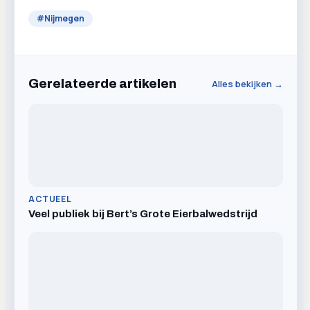
#
Nijmegen
Gerelateerde artikelen
Alles bekijken →
ACTUEEL
Veel publiek bij Bert’s Grote Eierbalwedstrijd