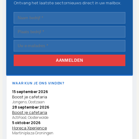
Ontvang het laatste sectornieuws direct in uw mailbox.
AANMELDEN
WAAR KUN JE ONS VINDEN?
15 september 2026
Boost je cafetaria
Jongens, Oostzaan
28 september 2026
Boost je cafetaria
ActiFood, Oosterwolde
5 oktober 2026
Horeca Xperience
Martiniplaza Groningen