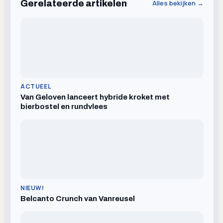
Gerelateerde artikelen
Alles bekijken →
ACTUEEL
Van Geloven lanceert hybride kroket met
bierbostel en rundvlees
NIEUW!
Belcanto Crunch van Vanreusel