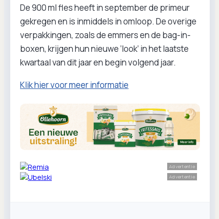
De 900 ml fles heeft in september de primeur
gekregen en is inmiddels in omloop. De overige
verpakkingen, zoals de emmers en de bag-in-
boxen, krijgen hun nieuwe ‘look’ in het laatste
kwartaal van dit jaar en begin volgend jaar.
Klik hier voor meer informatie
Advertentie
Advertentie