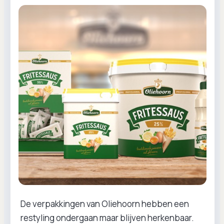
De verpakkingen van Oliehoorn hebben een
restyling ondergaan maar blijven herkenbaar.