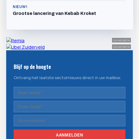
NIEUW!
Grootse lancering van Kebab Kroket
Advertentie
Advertentie
Blijf op de hoogte
Ontvang het laatste sectornieuws direct in uw mailbox.
AANMELDEN