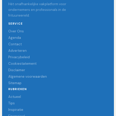
Hét onafhankelijke vakplatform voor
ondernemers en professionals in de
frituurwereld.
SERVICE
Over Ons
Agenda
Contact
Adverteren
Privacybeleid
Cookiestatement
Disclaimer
Algemene voorwaarden
Sitemap
RUBRIEKEN
Actueel
Tips
Inspiratie