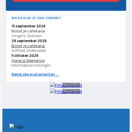
WAAR KUN JE ONS VINDEN?
15 september 2026
Boost je cafetaria
Jongens, Oostzaan
28 september 2026
Boost je cafetaria
ActiFood, Oosterwolde
5 oktober 2026
Horeca Xperience
Martiniplaza Groningen
Bekijk alle evenementen →
Advertentie
Advertentie