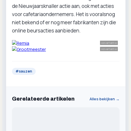
de Nieuwjaarsknaller actie aan, ook met acties
voor cafetariaondernemers. Het is vooralsnog
niet bekend of er nog meer fabrikanten zijn die
online beursacties aanbieden.
Advertentie
Advertentie
#
sauzen
Gerelateerde artikelen
Alles bekijken →