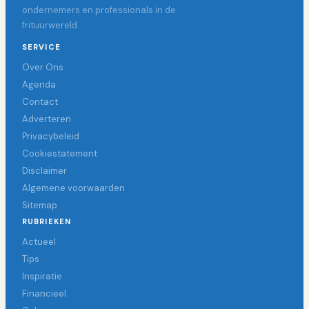
ondernemers en professionals in de
frituurwereld.
SERVICE
Over Ons
Agenda
Contact
Adverteren
Privacybeleid
Cookiestatement
Disclaimer
Algemene voorwaarden
Sitemap
RUBRIEKEN
Actueel
Tips
Inspiratie
Financieel