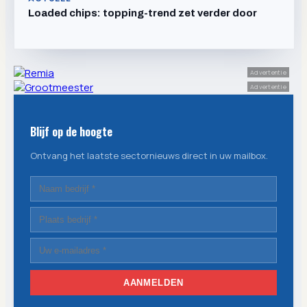
Loaded chips: topping-trend zet verder door
Advertentie
Advertentie
Blijf op de hoogte
Ontvang het laatste sectornieuws direct in uw mailbox.
AANMELDEN