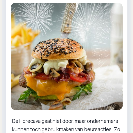
De Horecava gaat niet door, maar ondernemers
kunnen toch gebruikmaken van beursacties. Zo