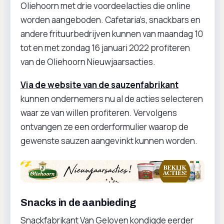
Oliehoorn met drie voordeelacties die online
worden aangeboden. Cafetaria’s, snackbars en
andere frituurbedrijven kunnen van maandag 10
tot en met zondag 16 januari 2022 profiteren
van de Oliehoorn Nieuwjaarsacties.
Via de website van de sauzenfabrikant
kunnen ondernemers nu al de acties selecteren
waar ze van willen profiteren. Vervolgens
ontvangen ze een orderformulier waarop de
gewenste sauzen aangevinkt kunnen worden.
Snacks in de aanbieding
Snackfabrikant Van Geloven kondigde eerder