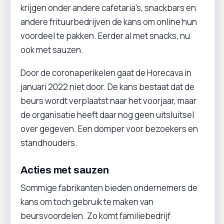
krijgen onder andere cafetaria's, snackbars en
andere frituurbedrijven de kans om online hun
voordeel te pakken. Eerder al met snacks, nu
ook met sauzen.
Door de coronaperikelen gaat de Horecava in
januari 2022 niet door. De kans bestaat dat de
beurs wordt verplaatst naar het voorjaar, maar
de organisatie heeft daar nog geen uitsluitsel
over gegeven. Een domper voor bezoekers en
standhouders.
Acties met sauzen
Sommige fabrikanten bieden ondernemers de
kans om toch gebruik te maken van
beursvoordelen. Zo komt familiebedrijf