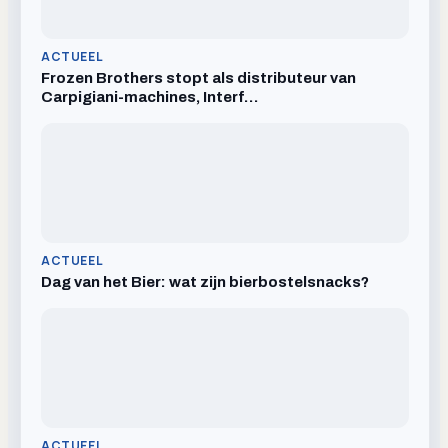
ACTUEEL
Frozen Brothers stopt als distributeur van
Carpigiani-machines, Interf…
ACTUEEL
Dag van het Bier: wat zijn bierbostelsnacks?
ACTUEEL