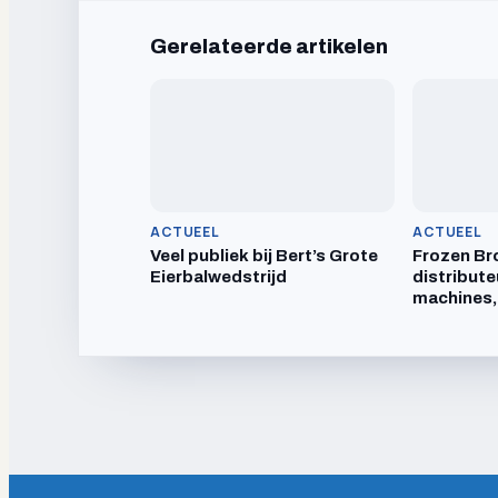
Gerelateerde artikelen
ACTUEEL
ACTUEEL
Veel publiek bij Bert’s Grote
Frozen Br
Eierbalwedstrijd
distribute
machines,