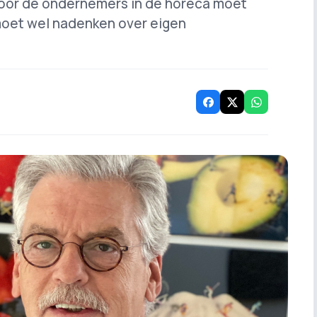
 voor de ondernemers in de horeca moet
oet wel nadenken over eigen