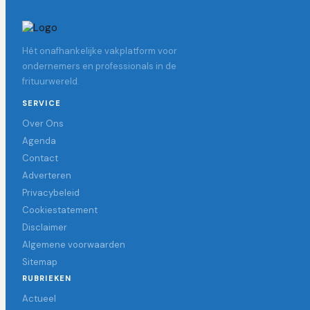
Hét onafhankelijke vakplatform voor
ondernemers en professionals in de
frituurwereld.
SERVICE
Over Ons
Agenda
Contact
Adverteren
Privacybeleid
Cookiestatement
Disclaimer
Algemene voorwaarden
Sitemap
RUBRIEKEN
Actueel