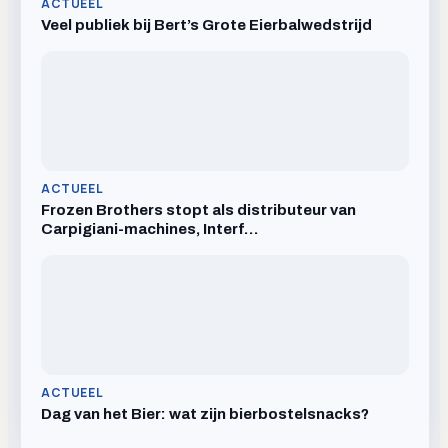
ACTUEEL
Veel publiek bij Bert’s Grote Eierbalwedstrijd
ACTUEEL
Frozen Brothers stopt als distributeur van
Carpigiani-machines, Interf…
ACTUEEL
Dag van het Bier: wat zijn bierbostelsnacks?