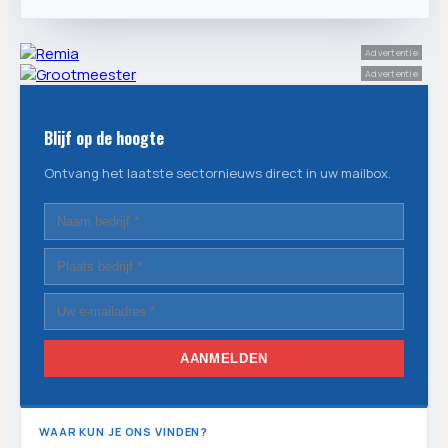
Advertentie
Advertentie
Blijf op de hoogte
Ontvang het laatste sectornieuws direct in uw mailbox.
AANMELDEN
WAAR KUN JE ONS VINDEN?