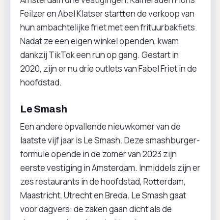
Feilzer en Abel Klatser startten de verkoop van
hun ambachtelijke friet met een frituurbakfiets.
Nadat ze een eigen winkel openden, kwam
dankzij TikTok een run op gang. Gestart in
2020, zijn er nu drie outlets van Fabel Friet in de
hoofdstad.
Le Smash
Een andere opvallende nieuwkomer van de
laatste vijf jaar is Le Smash. Deze smashburger-
formule opende in de zomer van 2023 zijn
eerste vestiging in Amsterdam. Inmiddels zijn er
zes restaurants in de hoofdstad, Rotterdam,
Maastricht, Utrecht en Breda. Le Smash gaat
voor dagvers: de zaken gaan dicht als de