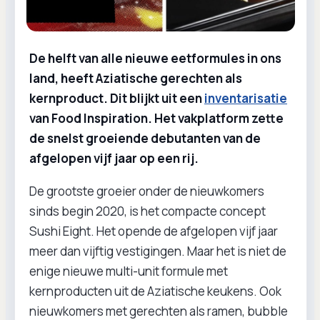
De helft van alle nieuwe eetformules in ons
land, heeft Aziatische gerechten als
kernproduct. Dit blijkt uit een
inventarisatie
van Food Inspiration. Het vakplatform zette
de snelst groeiende debutanten van de
afgelopen vijf jaar op een rij.
De grootste groeier onder de nieuwkomers
sinds begin 2020, is het compacte concept
Sushi Eight. Het opende de afgelopen vijf jaar
meer dan vijftig vestigingen. Maar het is niet de
enige nieuwe multi-unit formule met
kernproducten uit de Aziatische keukens. Ook
nieuwkomers met gerechten als ramen, bubble