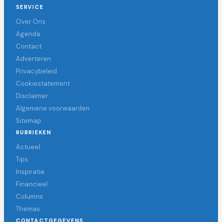
SERVICE
Over Ons
Agenda
Contact
Adverteren
Privacybeleid
Cookiestatement
Disclaimer
Algemene voorwaarden
Sitemap
RUBRIEKEN
Actueel
Tips
Inspiratie
Financieel
Columns
Themas
CONTACTGEGEVENS