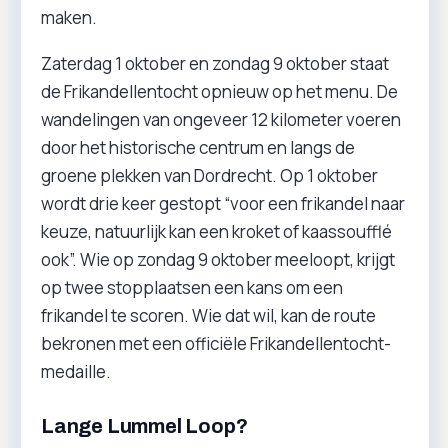
maken.
Zaterdag 1 oktober en zondag 9 oktober staat
de Frikandellentocht opnieuw op het menu. De
wandelingen van ongeveer 12 kilometer voeren
door het historische centrum en langs de
groene plekken van Dordrecht. Op 1 oktober
wordt drie keer gestopt “voor een frikandel naar
keuze, natuurlijk kan een kroket of kaassoufflé
ook”. Wie op zondag 9 oktober meeloopt, krijgt
op twee stopplaatsen een kans om een
frikandel te scoren. Wie dat wil, kan de route
bekronen met een officiële Frikandellentocht-
medaille.
Lange Lummel Loop?