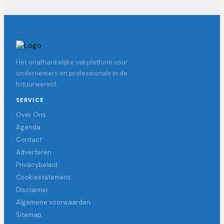
Hét onafhankelijke vakplatform voor
ondernemers en professionals in de
frituurwereld.
SERVICE
Over Ons
Agenda
Contact
Adverteren
Privacybeleid
Cookiestatement
Disclaimer
Algemene voorwaarden
Sitemap