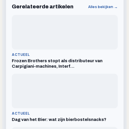
Gerelateerde artikelen
Alles bekijken →
ACTUEEL
Frozen Brothers stopt als distributeur van
Carpigiani-machines, Interf…
ACTUEEL
Dag van het Bier: wat zijn bierbostelsnacks?