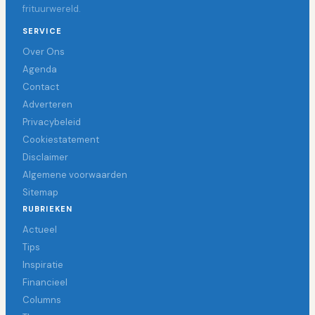
frituurwereld.
SERVICE
Over Ons
Agenda
Contact
Adverteren
Privacybeleid
Cookiestatement
Disclaimer
Algemene voorwaarden
Sitemap
RUBRIEKEN
Actueel
Tips
Inspiratie
Financieel
Columns