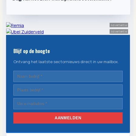
Advertentie
Advertentie
Blijf op de hoogte
Ontvang het laatste sectornieuws direct in uw mailbox.
AANMELDEN