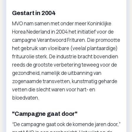
Gestart in 2004
MVO nam samen met onder meer Koninklijke
Horea Nederland in 2004 het initiatief voor de
campagne Verantwoord Frituren. Die promootte
het gebruik van vloeibare (veelal plantaardige)
frituurolie sterk. De industrie bracht bovendien
reeds de grootste verbetering teweeg voor de
gezondheid, namelijk de uitbanning van
zogenaamde transvetten, kunstmatig geharde
vetten die slecht waren voor hart- en
bloedvaten.
"Campagne gaat door"
“De campagne gaat ook de komende jaren door,”