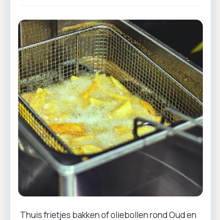
Thuis frietjes bakken of oliebollen rond Oud en