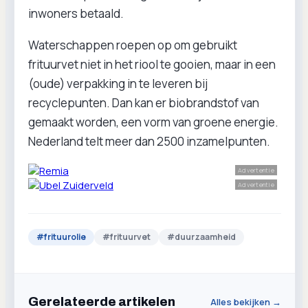
inwoners betaald.
Waterschappen roepen op om gebruikt
frituurvet niet in het riool te gooien, maar in een
(oude) verpakking in te leveren bij
recyclepunten. Dan kan er biobrandstof van
gemaakt worden, een vorm van groene energie.
Nederland telt meer dan 2500 inzamelpunten.
Advertentie
Advertentie
#
frituurolie
#
frituurvet
#
duurzaamheid
Gerelateerde artikelen
Alles bekijken →