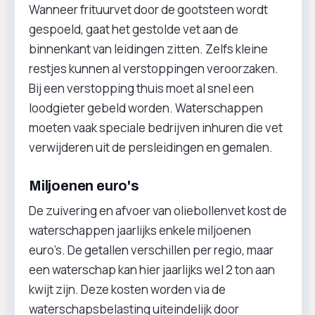
Wanneer frituurvet door de gootsteen wordt
gespoeld, gaat het gestolde vet aan de
binnenkant van leidingen zitten. Zelfs kleine
restjes kunnen al verstoppingen veroorzaken.
Bij een verstopping thuis moet al snel een
loodgieter gebeld worden. Waterschappen
moeten vaak speciale bedrijven inhuren die vet
verwijderen uit de persleidingen en gemalen.
Miljoenen euro's
De zuivering en afvoer van oliebollenvet kost de
waterschappen jaarlijks enkele miljoenen
euro’s. De getallen verschillen per regio, maar
een waterschap kan hier jaarlijks wel 2 ton aan
kwijt zijn. Deze kosten worden via de
waterschapsbelasting uiteindelijk door