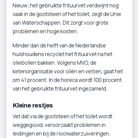
Nieuw; het gebruikte frituurvet verdwijnt nog
vaak in de gootsteen of het toilet, zegt de Unie
van Waterschappen. Dit zorgt voor grote
problemen en hoge kosten.
Minder dan de helft van de Nederlandse
huishoudens recyclet het frituurvet na het
oliebollen bakken. Volgens MVO, de
ketenorganisatie voor oliën en vetten, gaat het
om 41 procent. In de horeca wordt 100 procent
van het gebruikte frituurvet ingezameld.
Kleine restjes
Vet dat via de gootsteen of het toilet wordt
weggegooid, veroorzaakt problemen in
leidingen en bij de rioolwaterzuiveringen.