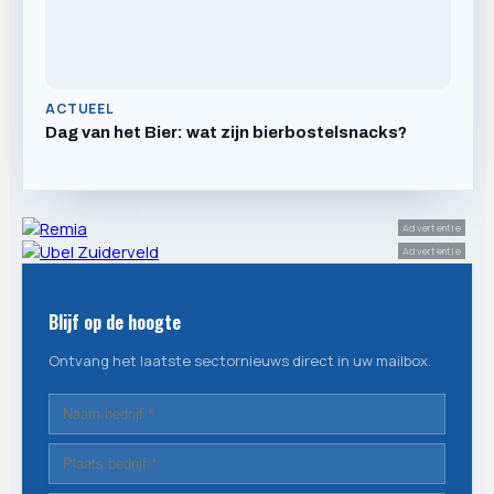
ACTUEEL
Dag van het Bier: wat zijn bierbostelsnacks?
Advertentie
Advertentie
Blijf op de hoogte
Ontvang het laatste sectornieuws direct in uw mailbox.