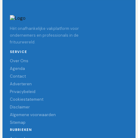
Hét onafhankelijke vakplatform voor
ondernemers en professionals in de
frituurwereld.
SERVICE
Over Ons
Agenda
Contact
Adverteren
Privacybeleid
Cookiestatement
Disclaimer
Algemene voorwaarden
Sitemap
RUBRIEKEN