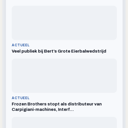
ACTUEEL
Veel publiek bij Bert’s Grote Eierbalwedstrijd
ACTUEEL
Frozen Brothers stopt als distributeur van
Carpigiani-machines, Interf…