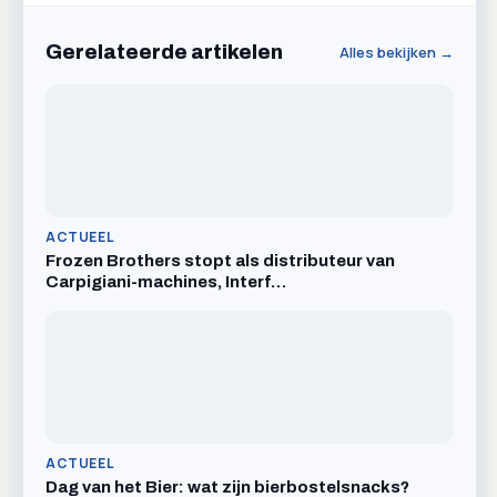
Gerelateerde artikelen
Alles bekijken →
ACTUEEL
Frozen Brothers stopt als distributeur van
Carpigiani-machines, Interf…
ACTUEEL
Dag van het Bier: wat zijn bierbostelsnacks?