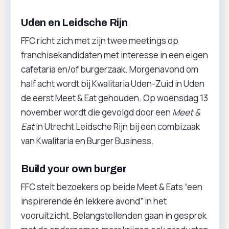
Uden en Leidsche Rijn
FFC richt zich met zijn twee meetings op
franchisekandidaten met interesse in een eigen
cafetaria en/of burgerzaak. Morgenavond om
half acht wordt bij Kwalitaria Uden-Zuid in Uden
de eerst Meet & Eat gehouden. Op woensdag 13
november wordt die gevolgd door een
Meet &
Eat
in Utrecht Leidsche Rijn bij een combizaak
van Kwalitaria en Burger Business.
Build your own burger
FFC stelt bezoekers op beide Meet & Eats “een
inspirerende én lekkere avond” in het
vooruitzicht. Belangstellenden gaan in gesprek