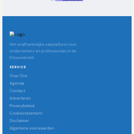
Hét onafhankelijke vakplatform voor
ondernemers en professionals in de
frituurwereld.
SERVICE
Over Ons
Agenda
Contact
Adverteren
Privacybeleid
Cookiestatement
Disclaimer
Algemene voorwaarden