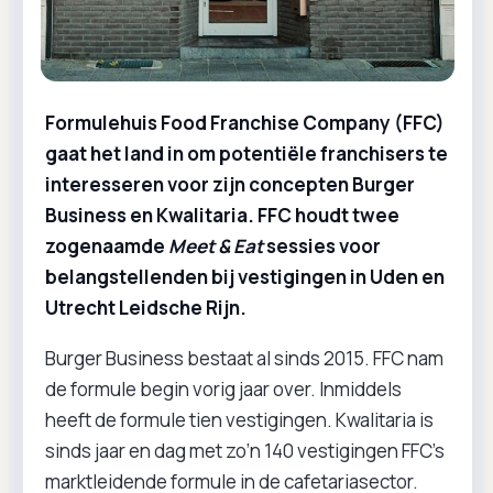
Formulehuis Food Franchise Company (FFC)
gaat het land in om potentiële franchisers te
interesseren voor zijn concepten Burger
Business en Kwalitaria. FFC houdt twee
zogenaamde
Meet & Eat
sessies voor
belangstellenden bij vestigingen in Uden en
Utrecht Leidsche Rijn.
Burger Business bestaat al sinds 2015. FFC nam
de formule begin vorig jaar over. Inmiddels
heeft de formule tien vestigingen. Kwalitaria is
sinds jaar en dag met zo’n 140 vestigingen FFC's
marktleidende formule in de cafetariasector.