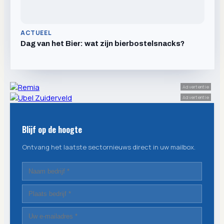
ACTUEEL
Dag van het Bier: wat zijn bierbostelsnacks?
Advertentie
Advertentie
Blijf op de hoogte
Ontvang het laatste sectornieuws direct in uw mailbox.