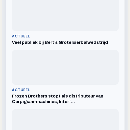
ACTUEEL
Veel publiek bij Bert’s Grote Eierbalwedstrijd
ACTUEEL
Frozen Brothers stopt als distributeur van
Carpigiani-machines, Interf…