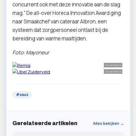
concurrent ook met deze innovatie aan de slag
mag.” De all-over Horeca Innovation Award ging
naar Smaakchef van cateraar Albron, een
systeem dat zorgpersoneel ontlast bij de
bereiding van warme maaltijden.
Foto: Mayoneur
Advertentie
Advertentie
#
saus
Gerelateerde artikelen
Alles bekijken →