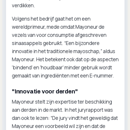
verdikken.
Volgens het bedrijf gaat het om een
wereldprimeur, mede omdat Mayoneur de
vezels van voor consumptie afgeschreven
sinaasappels gebruikt. “Een bijzondere
innovatie in het traditionele mayoschap,” aldus
Mayoneur. Het betekent ook dat op de aspecten
‘bindend’ en ‘houdbaar’ minder gebruik wordt
gemaakt van ingrediënten met een E-nummer.
"Innovatie voor derden"
Mayoneur stelt zijn expertise ter beschikking
aan derden in de markt. In het juryrapport was
dan ook te lezen: “De jury vindt het geweldig dat
Mayoneur een voorbeeld wil zijn en dat de