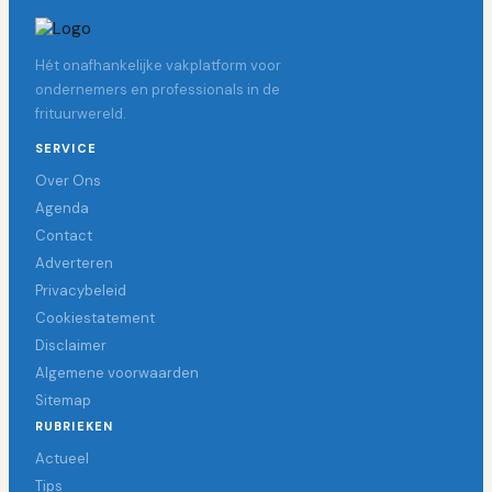
Hét onafhankelijke vakplatform voor
ondernemers en professionals in de
frituurwereld.
SERVICE
Over Ons
Agenda
Contact
Adverteren
Privacybeleid
Cookiestatement
Disclaimer
Algemene voorwaarden
Sitemap
RUBRIEKEN
Actueel
Tips