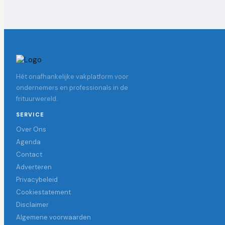
Hét onafhankelijke vakplatform voor
ondernemers en professionals in de
frituurwereld.
SERVICE
Over Ons
Agenda
Contact
Adverteren
Privacybeleid
Cookiestatement
Disclaimer
Algemene voorwaarden