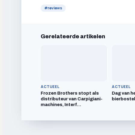
#
reviews
Gerelateerde artikelen
ACTUEEL
ACTUEEL
Frozen Brothers stopt als
Dag van he
distributeur van Carpigiani-
bierboste
machines, Interf…