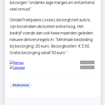
bezorgen "ondanks lage marges en ontzettend
veel onrust”.
Omdat Frietpaleis Lossez bezorgt met auto’s,
zijn bovendien de kosten extra hoog. Het
bedrijf voerde dan ook twee maanden geleden
nieuwe deliveryregels in: “Minimale besteding
bij bezorging: 20 euro. Bezorgkosten: € 3,50.
Gratis bezorging vanaf 50 euro.”
Advertentie
Advertentie
#
Eetwinkel