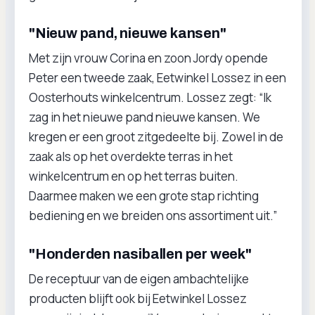
"Nieuw pand, nieuwe kansen"
Met zijn vrouw Corina en zoon Jordy opende
Peter een tweede zaak, Eetwinkel Lossez in een
Oosterhouts winkelcentrum. Lossez zegt: “Ik
zag in het nieuwe pand nieuwe kansen. We
kregen er een groot zitgedeelte bij. Zowel in de
zaak als op het overdekte terras in het
winkelcentrum en op het terras buiten.
Daarmee maken we een grote stap richting
bediening en we breiden ons assortiment uit.”
"Honderden nasiballen per week"
De receptuur van de eigen ambachtelijke
producten blijft ook bij Eetwinkel Lossez