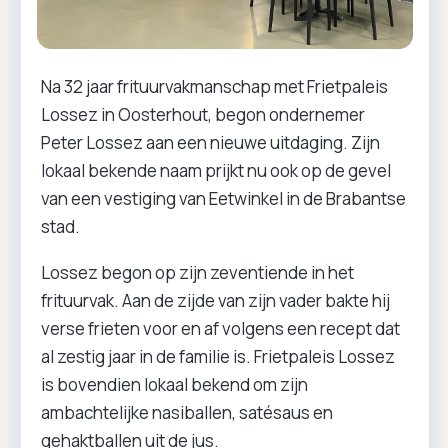
Na 32 jaar frituurvakmanschap met Frietpaleis
Lossez in Oosterhout, begon ondernemer
Peter Lossez aan een nieuwe uitdaging. Zijn
lokaal bekende naam prijkt nu ook op de gevel
van een vestiging van Eetwinkel in de Brabantse
stad.
Lossez begon op zijn zeventiende in het
frituurvak. Aan de zijde van zijn vader bakte hij
verse frieten voor en af volgens een recept dat
al zestig jaar in de familie is. Frietpaleis Lossez
is bovendien lokaal bekend om zijn
ambachtelijke nasiballen, satésaus en
gehaktballen uit de jus.