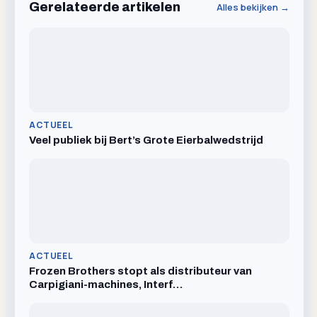
Gerelateerde artikelen
Alles bekijken →
ACTUEEL
Veel publiek bij Bert’s Grote Eierbalwedstrijd
ACTUEEL
Frozen Brothers stopt als distributeur van
Carpigiani-machines, Interf…