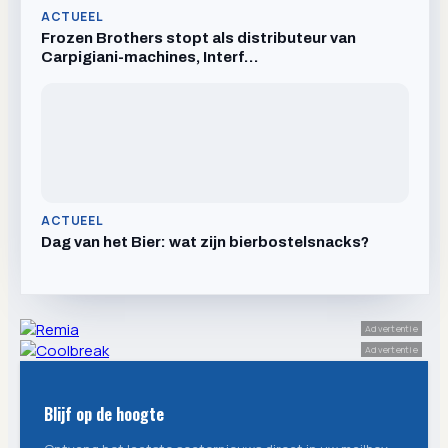
ACTUEEL
Frozen Brothers stopt als distributeur van
Carpigiani-machines, Interf…
ACTUEEL
Dag van het Bier: wat zijn bierbostelsnacks?
Advertentie
Advertentie
Blijf op de hoogte