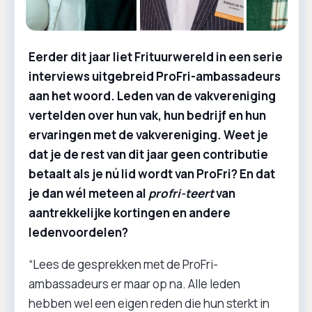
Eerder dit jaar liet Frituurwereld in een serie
interviews uitgebreid ProFri-ambassadeurs
aan het woord. Leden van de vakvereniging
vertelden over hun vak, hun bedrijf en hun
ervaringen met de vakvereniging. Weet je
dat je de rest van dit jaar geen contributie
betaalt als je nú lid wordt van ProFri? En dat
je dan wél meteen al
profri-teert
van
aantrekkelijke kortingen en andere
ledenvoordelen?
“Lees de gesprekken met de ProFri-
ambassadeurs er maar op na. Alle leden
hebben wel een eigen reden die hun sterkt in