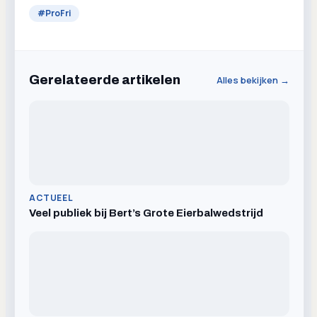
#
ProFri
Gerelateerde artikelen
Alles bekijken →
ACTUEEL
Veel publiek bij Bert’s Grote Eierbalwedstrijd