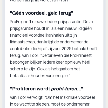
"Géén voordeel, geld terug"
ProFri geeft nieuwe leden prijsgarantie. Deze
prijsgarantie houdt in: als een nieuw lid géén
financieel voordeel kan halen uit zijn
lidmaatschap, dan krijgt de ondernemer de
contributie die hij of zij voor 2025 betaald heeft
terug. Van Toor: “De tarieven die ProFri heeft
bedongen blijken iedere keer opnieuw héél
scherp te zijn. Ook als het gaat om het
betaalbaar houden van energie.”
"Profiteren wordt
profri-teren
..."
Van Toor vervolgt: “Om het maximale voordeel
in de wacht te slepen, moet de ondernemer