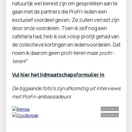
natuurlijk wel bereid zijn om gesprekken aan te
gaan met de partners die ProFri-leden een
exclusief voordeel geven. Ze zullen verrast zijn
door onze voordelen. Toen ik zelf nog een
cafetaria had, heb ik ook volop profijt gehad van
de collectieve kortingen en ledenvoordelen. Dat
noem ik daarom geen profi-teren maar
profri-
teren
!”
Vul hier het lidmaatschapsformulier in
De bijgaande foto's zijn afkomstig uit interviews
met ProFri-ambassadeurs
Advertentie
Advertentie