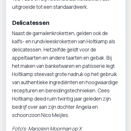
uitgroeide tot een standaardwerk.
Delicatessen
Naast de garnalenkroketten, gelden ook de
kalfs- en rundvleeskroketten van Holtkamp als
delicatessen. Hetzelfde geldt voor de
appeltaarten en andere taarten en gebak. Bij
het maken van banketwaren en patisserie legt
Holtkamp steevast grote nadruk op het gebruik
van authentieke ingrediënten en hoogwaardige
recepturen en bereidingstechnieken. Cees
Holtkamp deed ruim twintig jaar geleden zijn
bedrijf over aan zijn dochter Angela en
schoonzoon Nico Meijles.
Foto's: Marjolein Moorman op X