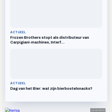
ACTUEEL
Frozen Brothers stopt als distributeur van
Carpigiani-machines, Interf…
ACTUEEL
Dag van het Bier: wat zijn bierbostelsnacks?
Advertentie