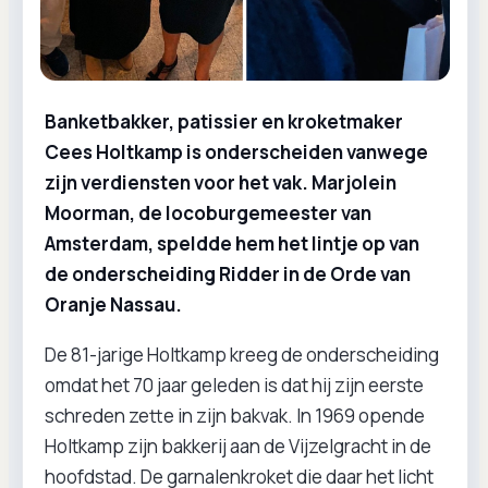
Banketbakker, patissier en kroketmaker
Cees Holtkamp is onderscheiden vanwege
zijn verdiensten voor het vak. Marjolein
Moorman, de locoburgemeester van
Amsterdam, speldde hem het lintje op van
de onderscheiding Ridder in de Orde van
Oranje Nassau.
De 81-jarige Holtkamp kreeg de onderscheiding
omdat het 70 jaar geleden is dat hij zijn eerste
schreden zette in zijn bakvak. In 1969 opende
Holtkamp zijn bakkerij aan de Vijzelgracht in de
hoofdstad. De garnalenkroket die daar het licht