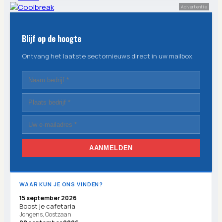
Advertentie
Blijf op de hoogte
Ontvang het laatste sectornieuws direct in uw mailbox.
AANMELDEN
WAAR KUN JE ONS VINDEN?
15 september 2026
Boost je cafetaria
Jongens, Oostzaan