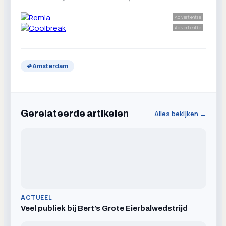
Advertentie
Advertentie
#
Amsterdam
Gerelateerde artikelen
Alles bekijken →
ACTUEEL
Veel publiek bij Bert’s Grote Eierbalwedstrijd