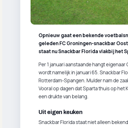
Opnieuw gaat een bekende voetbalsn
geleden FC Groningen-snackbar Ooste
staat nu Snackbar Florida vlakbij het 
Per 1 januari aanstaande hangt eigenaar 
wordt namelijk in januari 65. Snackbar Flor
Rotterdam-Spangen. Mulder nam de zaak 3
Vooral op dagen dat Sparta thuis op het 
een drukte van belang.
Uit eigen keuken
Snackbar Florida staat niet alleen bekend