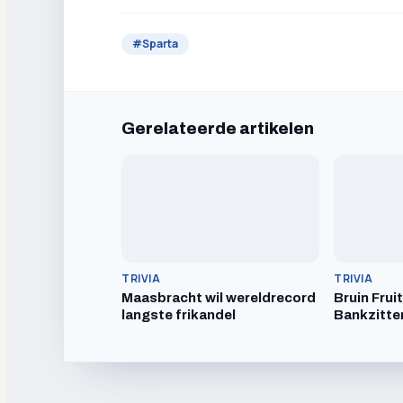
#
Sparta
Gerelateerde artikelen
TRIVIA
TRIVIA
Maasbracht wil wereldrecord
Bruin Frui
langste frikandel
Bankzitte