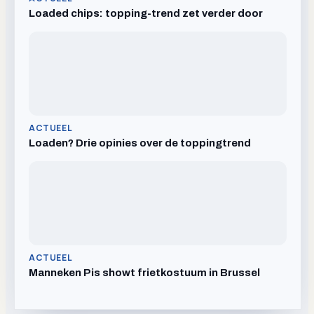
Loaded chips: topping-trend zet verder door
ACTUEEL
Loaden? Drie opinies over de toppingtrend
ACTUEEL
Manneken Pis showt frietkostuum in Brussel