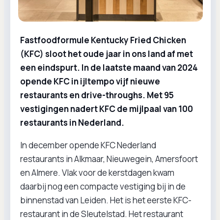
Fastfoodformule Kentucky Fried Chicken
(KFC) sloot het oude jaar in ons land af met
een eindspurt. In de laatste maand van 2024
opende KFC in ijltempo vijf nieuwe
restaurants en drive-throughs. Met 95
vestigingen nadert KFC de mijlpaal van 100
restaurants in Nederland.
In december opende KFC Nederland
restaurants in Alkmaar, Nieuwegein, Amersfoort
en Almere. Vlak voor de kerstdagen kwam
daarbij nog een compacte vestiging bij in de
binnenstad van Leiden. Het is het eerste KFC-
restaurant in de Sleutelstad. Het restaurant