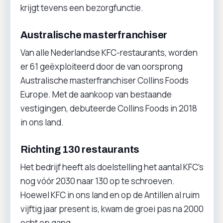
krijgt tevens een bezorgfunctie.
Australische masterfranchiser
Van alle Nederlandse KFC-restaurants, worden
er 61 geëxploiteerd door de van oorsprong
Australische masterfranchiser Collins Foods
Europe. Met de aankoop van bestaande
vestigingen, debuteerde Collins Foods in 2018
in ons land.
Richting 130 restaurants
Het bedrijf heeft als doelstelling het aantal KFC’s
nog vóór 2030 naar 130 op te schroeven.
Hoewel KFC in ons land en op de Antillen al ruim
vijftig jaar present is, kwam de groei pas na 2000
echt op gang.