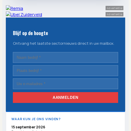
Advertentie
Advertentie
Blijf op de hoogte
Ontvang het laatste sectornieuws direct in uw mailbox.
AANMELDEN
WAAR KUN JE ONS VINDEN?
15 september 2026