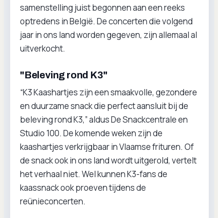
samenstelling juist begonnen aan een reeks
optredens in België. De concerten die volgend
jaar in ons land worden gegeven, zijn allemaal al
uitverkocht.
"Beleving rond K3"
“K3 Kaashartjes zijn een smaakvolle, gezondere
en duurzame snack die perfect aansluit bij de
beleving rond K3,” aldus De Snackcentrale en
Studio 100. De komende weken zijn de
kaashartjes verkrijgbaar in Vlaamse frituren. Of
de snack ook in ons land wordt uitgerold, vertelt
het verhaal niet. Wel kunnen K3-fans de
kaassnack ook proeven tijdens de
reünieconcerten.