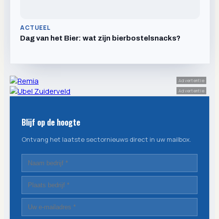
ACTUEEL
Dag van het Bier: wat zijn bierbostelsnacks?
Advertentie
Advertentie
Blijf op de hoogte
Ontvang het laatste sectornieuws direct in uw mailbox.