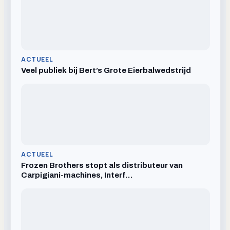
ACTUEEL
Veel publiek bij Bert’s Grote Eierbalwedstrijd
ACTUEEL
Frozen Brothers stopt als distributeur van
Carpigiani-machines, Interf…