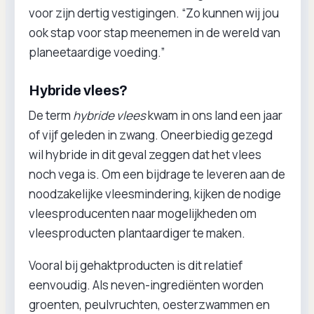
voor zijn dertig vestigingen. “Zo kunnen wij jou
ook stap voor stap meenemen in de wereld van
planeetaardige voeding.”
Hybride vlees?
De term
hybride vlees
kwam in ons land een jaar
of vijf geleden in zwang. Oneerbiedig gezegd
wil hybride in dit geval zeggen dat het vlees
noch vega is. Om een bijdrage te leveren aan de
noodzakelijke vleesmindering, kijken de nodige
vleesproducenten naar mogelijkheden om
vleesproducten plantaardiger te maken.
Vooral bij gehaktproducten is dit relatief
eenvoudig. Als neven-ingrediënten worden
groenten, peulvruchten, oesterzwammen en