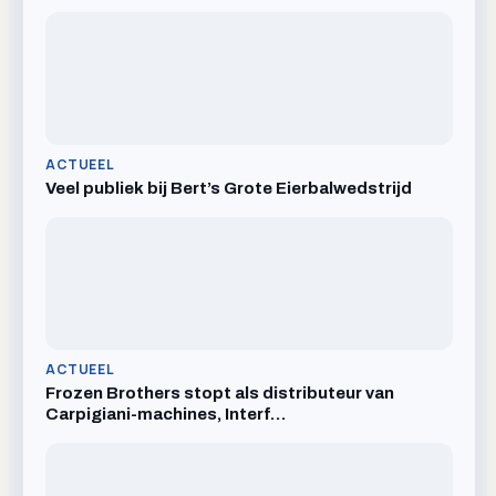
ACTUEEL
Veel publiek bij Bert’s Grote Eierbalwedstrijd
ACTUEEL
Frozen Brothers stopt als distributeur van
Carpigiani-machines, Interf…