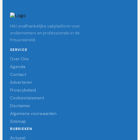
Hét onafhankelijke vakplatform voor
ondernemers en professionals in de
frituurwereld.
SERVICE
Over Ons
Agenda
Contact
Adverteren
Privacybeleid
Cookiestatement
Disclaimer
Algemene voorwaarden
Sitemap
RUBRIEKEN
Actueel