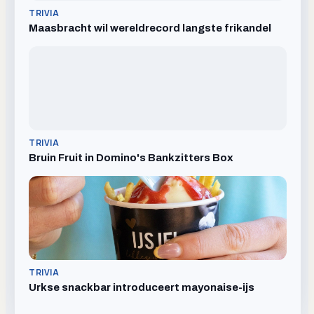
TRIVIA
Maasbracht wil wereldrecord langste frikandel
TRIVIA
Bruin Fruit in Domino's Bankzitters Box
TRIVIA
Urkse snackbar introduceert mayonaise-ijs