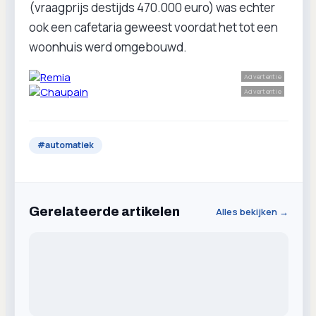
(vraagprijs destijds 470.000 euro) was echter
ook een cafetaria geweest voordat het tot een
woonhuis werd omgebouwd.
Advertentie
Advertentie
#
automatiek
Gerelateerde artikelen
Alles bekijken →