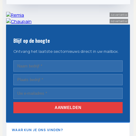
Advertentie
Advertentie
Blijf op de hoogte
Ontvang het laatste sectornieuws direct in uw mailbox.
AANMELDEN
WAAR KUN JE ONS VINDEN?