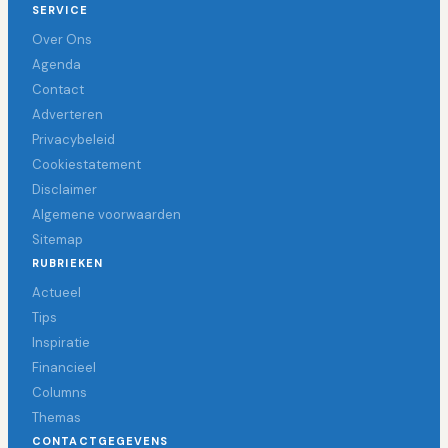
SERVICE
Over Ons
Agenda
Contact
Adverteren
Privacybeleid
Cookiestatement
Disclaimer
Algemene voorwaarden
Sitemap
RUBRIEKEN
Actueel
Tips
Inspiratie
Financieel
Columns
Themas
CONTACTGEGEVENS