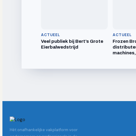
ACTUEEL
ACTUEEL
Veel publiek bij Bert’s Grote
Frozen Br
Eierbalwedstrijd
distribute
machines,
Hét onafhankelijke vakplatform voor