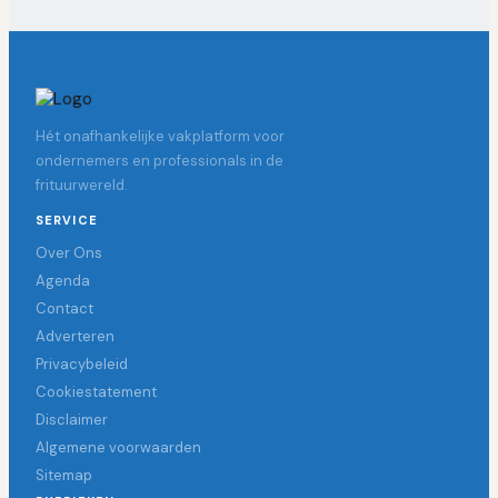
Hét onafhankelijke vakplatform voor
ondernemers en professionals in de
frituurwereld.
SERVICE
Over Ons
Agenda
Contact
Adverteren
Privacybeleid
Cookiestatement
Disclaimer
Algemene voorwaarden
Sitemap