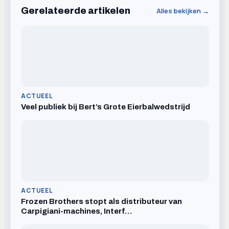
Gerelateerde artikelen
Alles bekijken →
ACTUEEL
Veel publiek bij Bert’s Grote Eierbalwedstrijd
ACTUEEL
Frozen Brothers stopt als distributeur van
Carpigiani-machines, Interf…