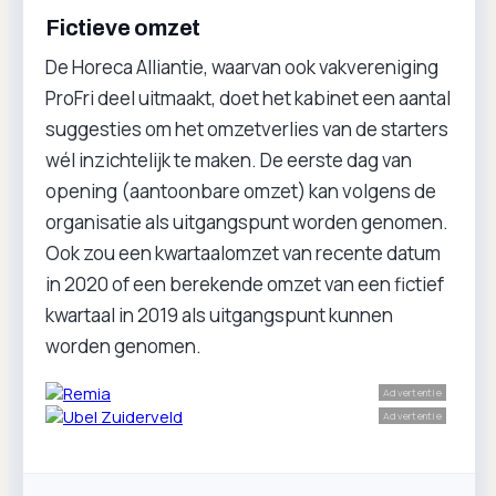
Fictieve omzet
De Horeca Alliantie, waarvan ook vakvereniging
ProFri deel uitmaakt, doet het kabinet een aantal
suggesties om het omzetverlies van de starters
wél inzichtelijk te maken. De eerste dag van
opening (aantoonbare omzet) kan volgens de
organisatie als uitgangspunt worden genomen.
Ook zou een kwartaalomzet van recente datum
in 2020 of een berekende omzet van een fictief
kwartaal in 2019 als uitgangspunt kunnen
worden genomen.
Advertentie
Advertentie