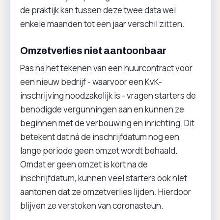
de praktijk kan tussen deze twee data wel
enkele maanden tot een jaar verschil zitten.
Omzetverlies niet aantoonbaar
Pas na het tekenen van een huurcontract voor
een nieuw bedrijf - waarvoor een KvK-
inschrijving noodzakelijk is - vragen starters de
benodigde vergunningen aan en kunnen ze
beginnen met de verbouwing en inrichting. Dit
betekent dat ná de inschrijfdatum nog een
lange periode geen omzet wordt behaald.
Omdat er geen omzet is kort na de
inschrijfdatum, kunnen veel starters ook níet
aantonen dat ze omzetverlies lijden. Hierdoor
blijven ze verstoken van coronasteun.