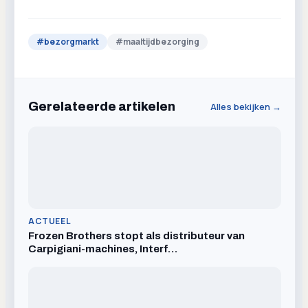
#
bezorgmarkt
#
maaltijdbezorging
Gerelateerde artikelen
Alles bekijken →
ACTUEEL
Frozen Brothers stopt als distributeur van
Carpigiani-machines, Interf…