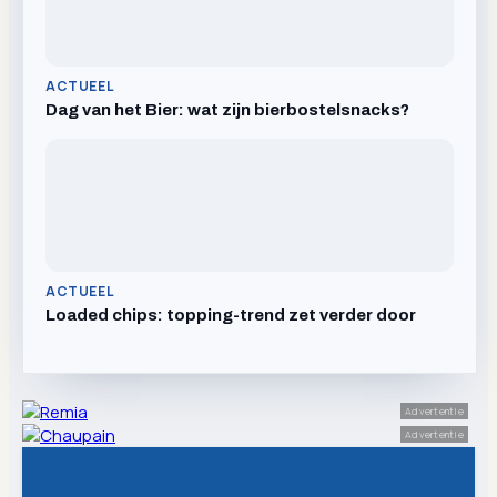
ACTUEEL
Dag van het Bier: wat zijn bierbostelsnacks?
ACTUEEL
Loaded chips: topping-trend zet verder door
Advertentie
Advertentie