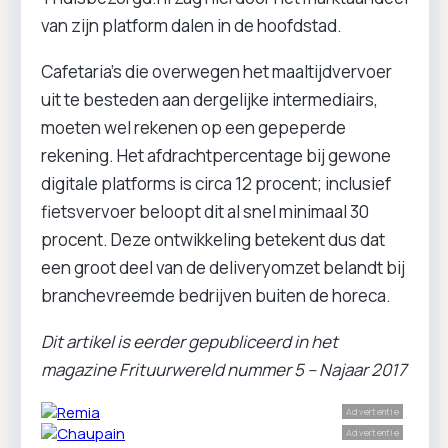
van zijn platform dalen in de hoofdstad.
Cafetaria’s die overwegen het maaltijdvervoer
uit te besteden aan dergelijke intermediairs,
moeten wel rekenen op een gepeperde
rekening. Het afdrachtpercentage bij gewone
digitale platforms is circa 12 procent; inclusief
fietsvervoer beloopt dit al snel minimaal 30
procent. Deze ontwikkeling betekent dus dat
een groot deel van de deliveryomzet belandt bij
branchevreemde bedrijven buiten de horeca.
Dit artikel is eerder gepubliceerd in het
magazine Frituurwereld nummer 5 – Najaar 2017
Advertentie
Advertentie