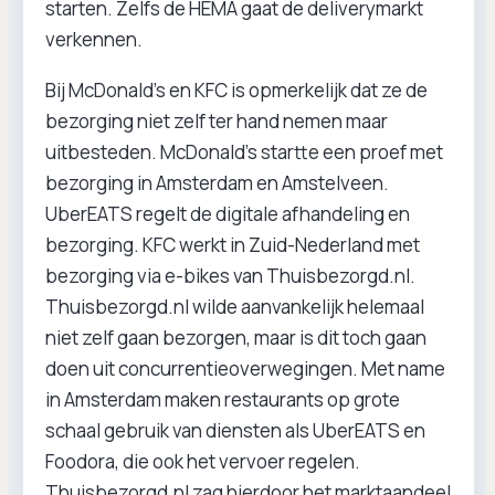
starten. Zelfs de HEMA gaat de deliverymarkt
verkennen.
Bij McDonald’s en KFC is opmerkelijk dat ze de
bezorging niet zelf ter hand nemen maar
uitbesteden. McDonald’s startte een proef met
bezorging in Amsterdam en Amstelveen.
UberEATS regelt de digitale afhandeling en
bezorging. KFC werkt in Zuid-Nederland met
bezorging via e-bikes van Thuisbezorgd.nl.
Thuisbezorgd.nl wilde aanvankelijk helemaal
niet zelf gaan bezorgen, maar is dit toch gaan
doen uit concurrentieoverwegingen. Met name
in Amsterdam maken restaurants op grote
schaal gebruik van diensten als UberEATS en
Foodora, die ook het vervoer regelen.
Thuisbezorgd.nl zag hierdoor het marktaandeel