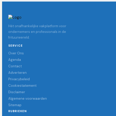
Hét onafhankelijke vakplatform voor
ondernemers en professionals in de
frituurwereld.
SERVICE
Over Ons
Agenda
Contact
Adverteren
Privacybeleid
Cookiestatement
Disclaimer
Algemene voorwaarden
Sitemap
RUBRIEKEN