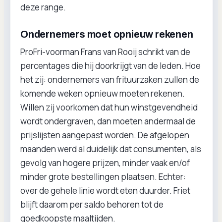
deze range.
Ondernemers moet opnieuw rekenen
ProFri-voorman Frans van Rooij schrikt van de
percentages die hij doorkrijgt van de leden. Hoe
het zij: ondernemers van frituurzaken zullen de
komende weken opnieuw moeten rekenen.
Willen zij voorkomen dat hun winstgevendheid
wordt ondergraven, dan moeten andermaal de
prijslijsten aangepast worden. De afgelopen
maanden werd al duidelijk dat consumenten, als
gevolg van hogere prijzen, minder vaak en/of
minder grote bestellingen plaatsen. Echter:
over de gehele linie wordt eten duurder. Friet
blijft daarom per saldo behoren tot de
goedkoopste maaltijden.