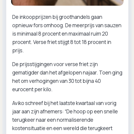
De inkoopprijzen bij groothandels gaan
opnieuw fors omhoog. De meerprijs van sauzen
is minimaal 8 procent en maximaal ruim 20
procent. Verse friet stijgt 8 tot 18 procent in
prijs.
De prijsstijgingen voor verse friet zijn
gematigder dan het afgelopen najaar. Toen ging
het om verhogingen van 30 tot bijna 40
eurocent per kilo.
Aviko schreef bij het laatste kwartaal van vorig
jaar aan zijn afnemers: “De hoop op een snelle
terugkeer naar een normaliserende
kostensituatie en een wereld die terugkeert