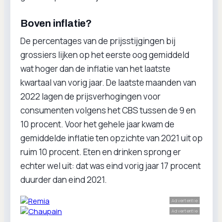
Boven inflatie?
De percentages van de prijsstijgingen bij
grossiers lijken op het eerste oog gemiddeld
wat hoger dan de inflatie van het laatste
kwartaal van vorig jaar. De laatste maanden van
2022 lagen de prijsverhogingen voor
consumenten volgens het CBS tussen de 9 en
10 procent. Voor het gehele jaar kwam de
gemiddelde inflatie ten opzichte van 2021 uit op
ruim 10 procent. Eten en drinken sprong er
echter wel uit: dat was eind vorig jaar 17 procent
duurder dan eind 2021.
Advertentie
Advertentie