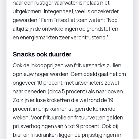
naar een rustiger vaarwater is helaas niet
uitgekomen. Integendeel, veel is onzekerder
geworden.” Farm Frites liet toen weten: “Nog
altijd zijn de ontwikkelingen op grondstoffen-
en energiemarkten zeer verontrustend.”
Snacks ook duurder
Ook de inkoopprijzen van frituursnacks zullen
opnieuw hoger worden. Gemiddeld gaat het om
ongeveer 10 procent, met uitschieters zowel
naar beneden (circa 5 procent) als naar boven.
Zo zijn er luxe kroketten die wel rond de 19
procent in prijs kunnen stijgen de komende
weken. Voor frituurolie en frituurvetten gelden
prijsverhogingen van 4 tot 9 procent. Ook bij
bier en frisdranken liggen de prijsstijgingen in