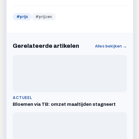
#
prijs
#
prijzen
Gerelateerde artikelen
Alles bekijken →
ACTUEEL
Bloemen via TB: omzet maaltijden stagneert