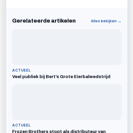
Gerelateerde artikelen
Alles bekijken →
ACTUEEL
Veel publiek bij Bert’s Grote Eierbalwedstrijd
ACTUEEL
Frozen Brothers stopt als distributeur van