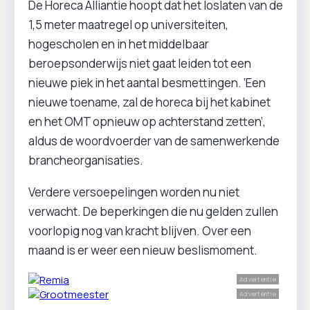
De Horeca Alliantie hoopt dat het loslaten van de
1,5 meter maatregel op universiteiten,
hogescholen en in het middelbaar
beroepsonderwijs niet gaat leiden tot een
nieuwe piek in het aantal besmettingen. ‘Een
nieuwe toename, zal de horeca bij het kabinet
en het OMT opnieuw op achterstand zetten’,
aldus de woordvoerder van de samenwerkende
brancheorganisaties.
Verdere versoepelingen worden nu niet
verwacht. De beperkingen die nu gelden zullen
voorlopig nog van kracht blijven. Over een
maand is er weer een nieuw beslismoment.
Advertentie
Advertentie