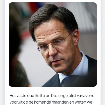
Het vaste duo Rutte en De Jonge blikt vanavond
vooruit op de komende maanden en weten we