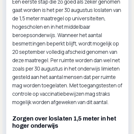
Een eerste stap die zo goed als zeker genomen
gaat worden is het per 30 augustus loslaten van
de 1,5 meter maatregel op universiteiten,
hogescholen en in het middelbaar
beroepsonderwijs. Wanneer het aantal
besmettingen beperkt blijft, wordt mogelijk op
20 september volledig afscheid genomen van
deze maatregel. Per ruimte worden dan wel net
zoals per 30 augustus in het onderwijs limieten
gesteld aan het aantal mensen dat per ruimte
mag worden toegelaten. Met toegangstesten of
controle op vaccinatiebewijzen mag straks
mogelijk worden afgeweken van dit aantal.
Zorgen over loslaten 1,5 meter in het
hoger onderwijs