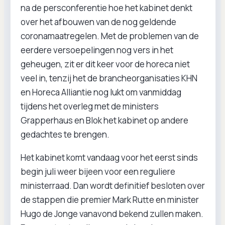
na de persconferentie hoe het kabinet denkt
over het afbouwen van de nog geldende
coronamaatregelen. Met de problemen van de
eerdere versoepelingen nog vers in het
geheugen, zit er dit keer voor de horeca niet
veel in, tenzij het de brancheorganisaties KHN
en Horeca Alliantie nog lukt om vanmiddag
tijdens het overleg met de ministers
Grapperhaus en Blok het kabinet op andere
gedachtes te brengen.
Het kabinet komt vandaag voor het eerst sinds
begin juli weer bijeen voor een reguliere
ministerraad. Dan wordt definitief besloten over
de stappen die premier Mark Rutte en minister
Hugo de Jonge vanavond bekend zullen maken.