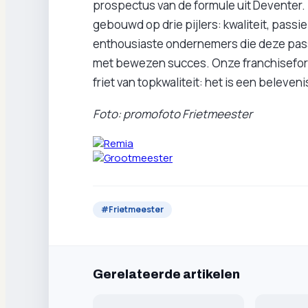
prospectus van de formule uit Deventer. 
gebouwd op drie pijlers: kwaliteit, passie
enthousiaste ondernemers die deze passie
met bewezen succes. Onze franchiseform
friet van topkwaliteit: het is een beleveni
Foto: promofoto Frietmeester
#
Frietmeester
Gerelateerde artikelen