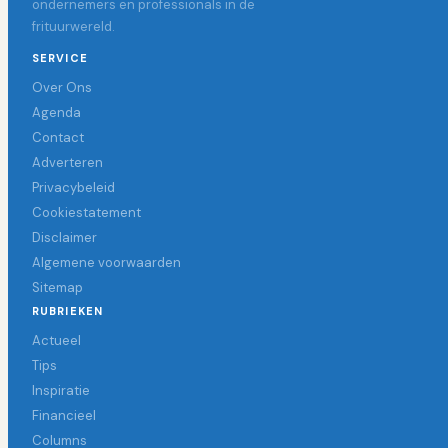
ondernemers en professionals in de
frituurwereld.
SERVICE
Over Ons
Agenda
Contact
Adverteren
Privacybeleid
Cookiestatement
Disclaimer
Algemene voorwaarden
Sitemap
RUBRIEKEN
Actueel
Tips
Inspiratie
Financieel
Columns