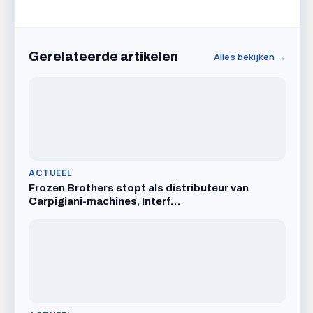
Gerelateerde artikelen
Alles bekijken →
ACTUEEL
Frozen Brothers stopt als distributeur van
Carpigiani-machines, Interf…