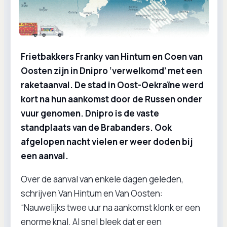
Frietbakkers Franky van Hintum en Coen van
Oosten zijn in Dnipro ‘verwelkomd’ met een
raketaanval. De stad in Oost-Oekraïne werd
kort na hun aankomst door de Russen onder
vuur genomen. Dnipro is de vaste
standplaats van de Brabanders. Ook
afgelopen nacht vielen er weer doden bij
een aanval.
Over de aanval van enkele dagen geleden,
schrijven Van Hintum en Van Oosten:
“Nauwelijks twee uur na aankomst klonk er een
enorme knal. Al snel bleek dat er een