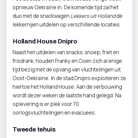
opnieuw Oekraïne in. De komende tijd zal het
duo met de snackwagen
Lekkers uit Holland
de
lekkernijen uitdelen op verschillende locaties.
Holland House Dnipro
Naast het uitdelen van snacks, snoep, friet en
frisdrank, houden Franky en Coen zich al enige
tijd bezig met de opvang van vluchtelingen uit
Oost-Oekraïne. In de stad Dnipro exploiteren ze
hiertoe het Holland House. Aan de verbouwing
wordt dezer weken de laatste hand gelegd. Na
oplevering is er plek voor 70
oorlogsvluchtelingen en evacuees.
Tweede tehuis