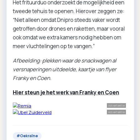
Het frituurduo onderzoekt de mogelijkheid een
tweede tehuis te openen. Hierover zeggen ze:
“Niet alleen omdat Dnipro steeds vaker wordt
getroffen door drones en raketten, maar vooral
ook omdat we extra kamers nodig hebben om
meer vluchtelingen op te vangen.”
Afbeelding: plekken waar de snackwagen al
versnaperingen uitdeelde, kaartje van flyer
Franky en Coen.
Hier steun je het werk van Franky en Coen
Advertentie
Advertentie
#
Oekraïne