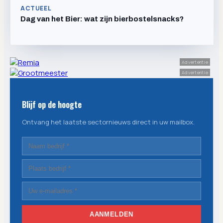
ACTUEEL
Dag van het Bier: wat zijn bierbostelsnacks?
Advertentie
Advertentie
Blijf op de hoogte
Ontvang het laatste sectornieuws direct in uw mailbox.
AANMELDEN