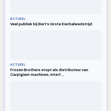
ACTUEEL
Veel publiek bij Bert’s Grote Eierbalwedstrijd
ACTUEEL
Frozen Brothers stopt als distributeur van
Carpigiani-machines, Interf…