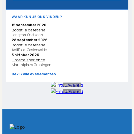
WAAR KUN JE ONS VINDEN?
15 september 2026
Boost je cafetaria
Jongens, Oostzaan
28 september 2026
Boost je cafetaria
ActiFood, Oosterwolde
5 oktober 2026
Horeca Xperience
Martiniplaza Groningen
Bekijk alle evenementen →
Advertentie
Advertentie