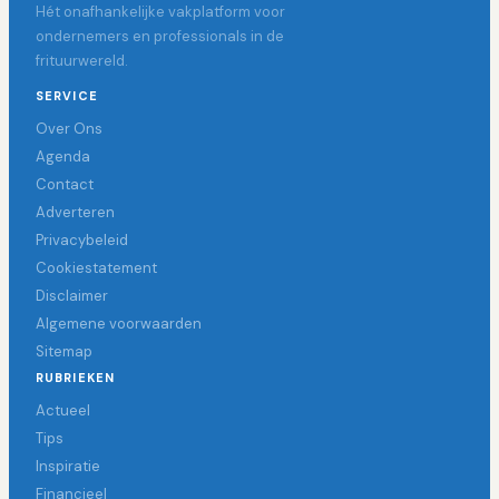
Hét onafhankelijke vakplatform voor
ondernemers en professionals in de
frituurwereld.
SERVICE
Over Ons
Agenda
Contact
Adverteren
Privacybeleid
Cookiestatement
Disclaimer
Algemene voorwaarden
Sitemap
RUBRIEKEN
Actueel
Tips
Inspiratie
Financieel