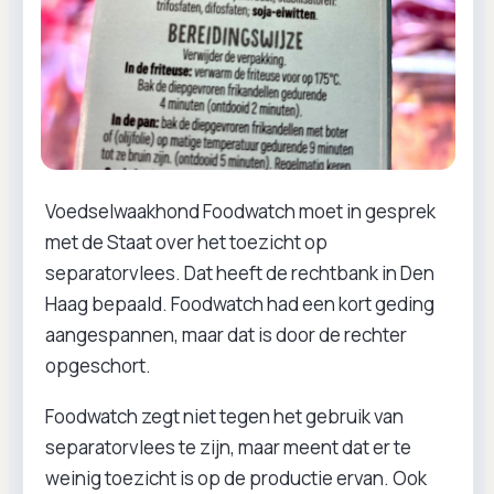
Voedselwaakhond Foodwatch moet in gesprek
met de Staat over het toezicht op
separatorvlees. Dat heeft de rechtbank in Den
Haag bepaald. Foodwatch had een kort geding
aangespannen, maar dat is door de rechter
opgeschort.
Foodwatch zegt niet tegen het gebruik van
separatorvlees te zijn, maar meent dat er te
weinig toezicht is op de productie ervan. Ook