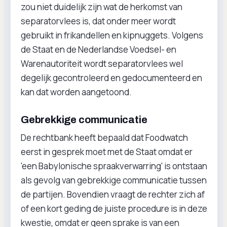
zou niet duidelijk zijn wat de herkomst van
separatorvlees is, dat onder meer wordt
gebruikt in frikandellen en kipnuggets. Volgens
de Staat en de Nederlandse Voedsel- en
Warenautoriteit wordt separatorvlees wel
degelijk gecontroleerd en gedocumenteerd en
kan dat worden aangetoond.
Gebrekkige communicatie
De rechtbank heeft bepaald dat Foodwatch
eerst in gesprek moet met de Staat omdat er
'een Babylonische spraakverwarring' is ontstaan
als gevolg van gebrekkige communicatie tussen
de partijen. Bovendien vraagt de rechter zich af
of een kort geding de juiste procedure is in deze
kwestie, omdat er geen sprake is van een