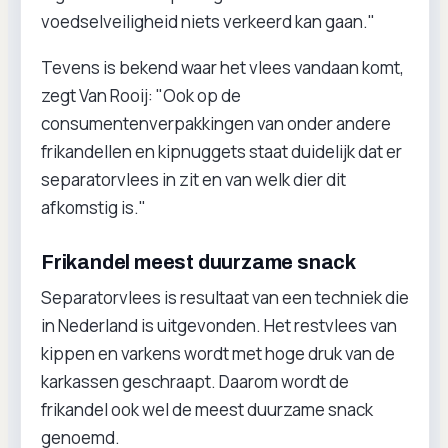
voedselveiligheid niets verkeerd kan gaan."
Tevens is bekend waar het vlees vandaan komt,
zegt Van Rooij: "Ook op de
consumentenverpakkingen van onder andere
frikandellen en kipnuggets staat duidelijk dat er
separatorvlees in zit en van welk dier dit
afkomstig is."
Frikandel meest duurzame snack
Separatorvlees is resultaat van een techniek die
in Nederland is uitgevonden. Het restvlees van
kippen en varkens wordt met hoge druk van de
karkassen geschraapt. Daarom wordt de
frikandel ook wel de meest duurzame snack
genoemd.