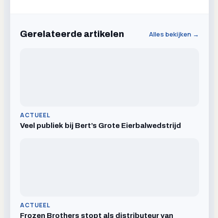
Gerelateerde artikelen
Alles bekijken →
ACTUEEL
Veel publiek bij Bert’s Grote Eierbalwedstrijd
ACTUEEL
Frozen Brothers stopt als distributeur van