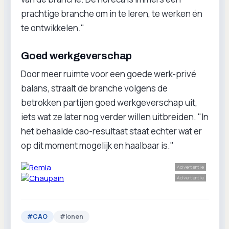
prachtige branche om in te leren, te werken én
te ontwikkelen."
Goed werkgeverschap
Door meer ruimte voor een goede werk-privé
balans, straalt de branche volgens de
betrokken partijen goed werkgeverschap uit,
iets wat ze later nog verder willen uitbreiden. "In
het behaalde cao-resultaat staat echter wat er
op dit moment mogelijk en haalbaar is."
Advertentie
Advertentie
#
CAO
#
lonen