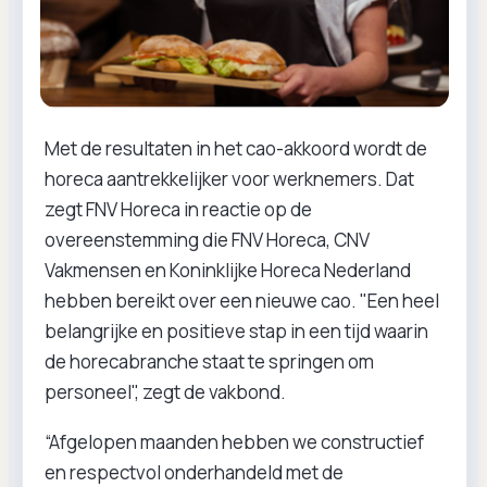
Met de resultaten in het cao-akkoord wordt de
horeca aantrekkelijker voor werknemers. Dat
zegt FNV Horeca in reactie op de
overeenstemming die FNV Horeca, CNV
Vakmensen en Koninklijke Horeca Nederland
hebben bereikt over een nieuwe cao. "Een heel
belangrijke en positieve stap in een tijd waarin
de horecabranche staat te springen om
personeel", zegt de vakbond.
“Afgelopen maanden hebben we constructief
en respectvol onderhandeld met de