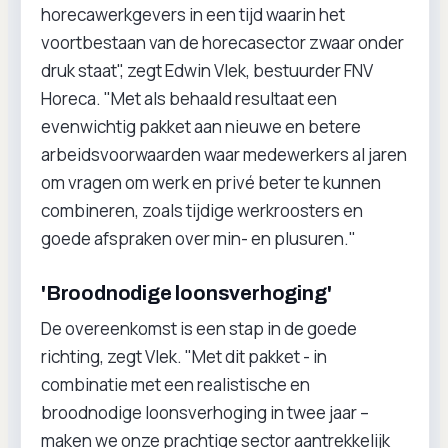
horecawerkgevers in een tijd waarin het
voortbestaan van de horecasector zwaar onder
druk staat", zegt Edwin Vlek, bestuurder FNV
Horeca. "Met als behaald resultaat een
evenwichtig pakket aan nieuwe en betere
arbeidsvoorwaarden waar medewerkers al jaren
om vragen om werk en privé beter te kunnen
combineren, zoals tijdige werkroosters en
goede afspraken over min- en plusuren."
'Broodnodige loonsverhoging'
De overeenkomst is een stap in de goede
richting, zegt Vlek. "Met dit pakket - in
combinatie met een realistische en
broodnodige loonsverhoging in twee jaar –
maken we onze prachtige sector aantrekkelijk