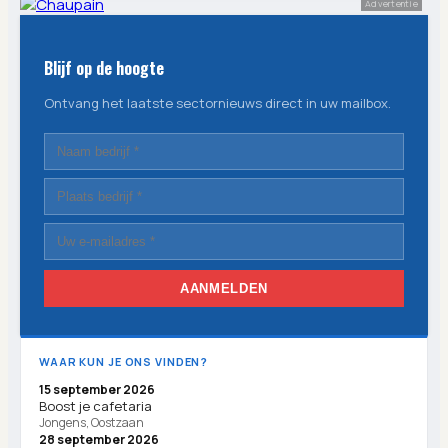
Advertentie
Blijf op de hoogte
Ontvang het laatste sectornieuws direct in uw mailbox.
AANMELDEN
WAAR KUN JE ONS VINDEN?
15 september 2026
Boost je cafetaria
Jongens, Oostzaan
28 september 2026