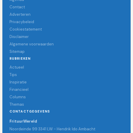
Contact
Adverteren
Privacybeleid
Cookiestatement
Disclaimer
Algemene voorwaarden
Sitemap
RUBRIEKEN
Actueel
Tips
Inspiratie
Financieel
Columns
Themas
CONTACTGEGEVENS
FrituurWereld
Noordeinde 99 3341 LW - Hendrik Ido Ambacht