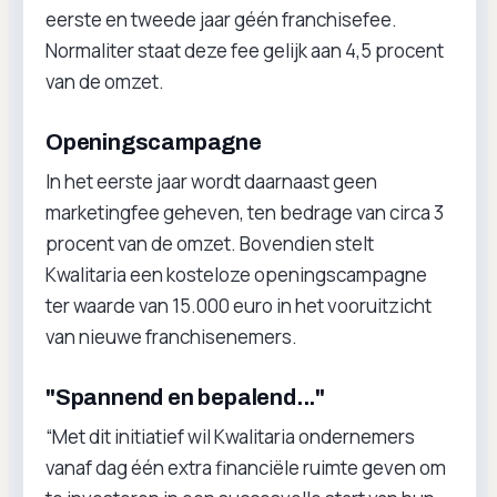
eerste en tweede jaar géén franchisefee.
Normaliter staat deze fee gelijk aan 4,5 procent
van de omzet.
Openingscampagne
In het eerste jaar wordt daarnaast geen
marketingfee geheven, ten bedrage van circa 3
procent van de omzet. Bovendien stelt
Kwalitaria een kosteloze openingscampagne
ter waarde van 15.000 euro in het vooruitzicht
van nieuwe franchisenemers.
"Spannend en bepalend..."
“Met dit initiatief wil Kwalitaria ondernemers
vanaf dag één extra financiële ruimte geven om