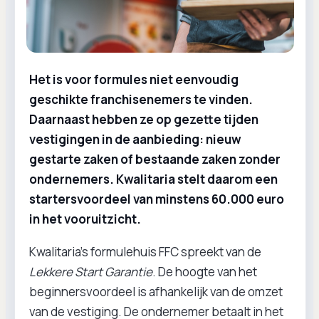
Het is voor formules niet eenvoudig
geschikte franchisenemers te vinden.
Daarnaast hebben ze op gezette tijden
vestigingen in de aanbieding: nieuw
gestarte zaken of bestaande zaken zonder
ondernemers. Kwalitaria stelt daarom een
startersvoordeel van minstens 60.000 euro
in het vooruitzicht.
Kwalitaria’s formulehuis FFC spreekt van de
Lekkere Start Garantie
. De hoogte van het
beginnersvoordeel is afhankelijk van de omzet
van de vestiging. De ondernemer betaalt in het