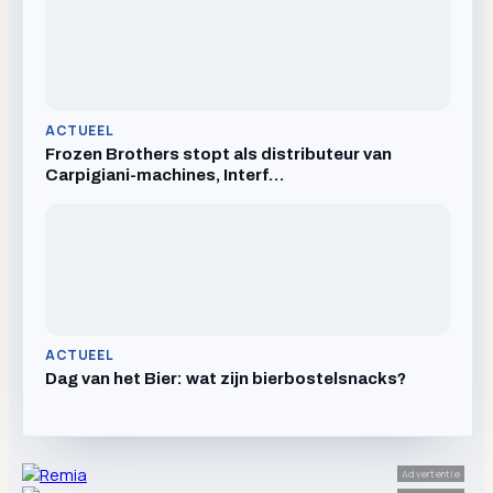
ACTUEEL
Frozen Brothers stopt als distributeur van
Carpigiani-machines, Interf…
ACTUEEL
Dag van het Bier: wat zijn bierbostelsnacks?
Advertentie